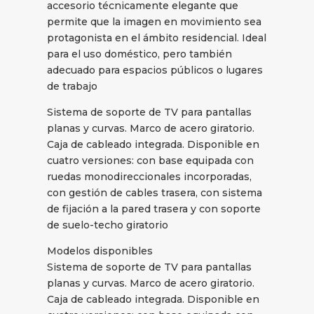
accesorio técnicamente elegante que
permite que la imagen en movimiento sea
protagonista en el ámbito residencial. Ideal
para el uso doméstico, pero también
adecuado para espacios públicos o lugares
de trabajo
Sistema de soporte de TV para pantallas
planas y curvas. Marco de acero giratorio.
Caja de cableado integrada. Disponible en
cuatro versiones: con base equipada con
ruedas monodireccionales incorporadas,
con gestión de cables trasera, con sistema
de fijación a la pared trasera y con soporte
de suelo-techo giratorio
Modelos disponibles
Sistema de soporte de TV para pantallas
planas y curvas. Marco de acero giratorio.
Caja de cableado integrada. Disponible en