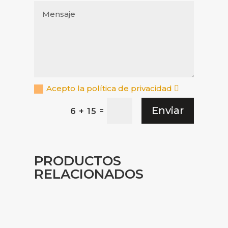
Acepto la política de privacidad
Enviar
=
6 + 15
PRODUCTOS
RELACIONADOS