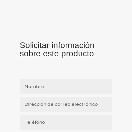
Solicitar información
sobre este producto