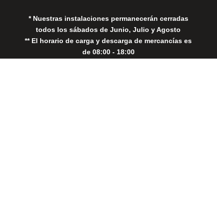
* Nuestras instalaciones permanecerán cerradas
todos los sábados de Junio, Julio y Agosto
** El horario de carga y descarga de mercancías es
de 08:00 - 18:00
Close
this
modul