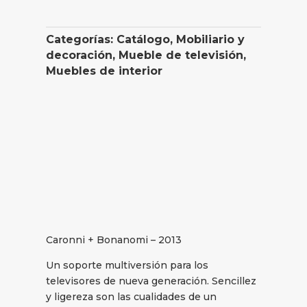
Categorías:
Catálogo
,
Mobiliario y
decoración
,
Mueble de televisión
,
Muebles de interior
Caronni + Bonanomi – 2013
Un soporte multiversión para los
televisores de nueva generación. Sencillez
y ligereza son las cualidades de un