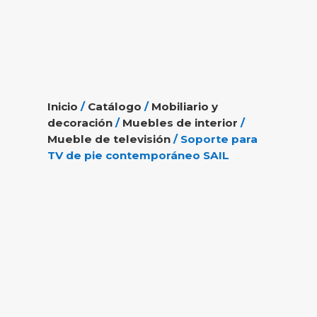
Inicio
/
Catálogo
/
Mobiliario y
decoración
/
Muebles de interior
/
Mueble de televisión
/ Soporte para
TV de pie contemporáneo SAIL