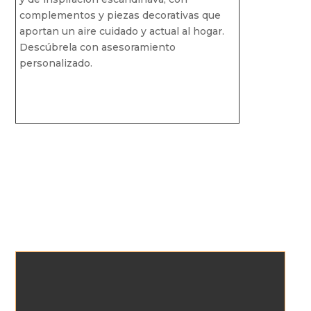
complementos y piezas decorativas que
aportan un aire cuidado y actual al hogar.
Descúbrela con asesoramiento
personalizado.