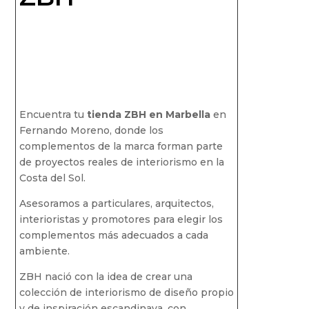
Encuentra tu
tienda ZBH en Marbella
en
Fernando Moreno, donde los
complementos de la marca forman parte
de proyectos reales de interiorismo en la
Costa del Sol.
Asesoramos a particulares, arquitectos,
interioristas y promotores para elegir los
complementos más adecuados a cada
ambiente.
ZBH nació con la idea de crear una
colección de interiorismo de diseño propio
y de inspiración escandinava, con