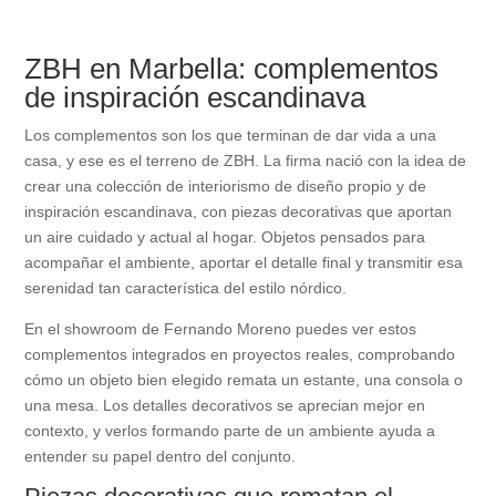
ZBH en Marbella: complementos
de inspiración escandinava
Los complementos son los que terminan de dar vida a una
casa, y ese es el terreno de ZBH. La firma nació con la idea de
crear una colección de interiorismo de diseño propio y de
inspiración escandinava, con piezas decorativas que aportan
un aire cuidado y actual al hogar. Objetos pensados para
acompañar el ambiente, aportar el detalle final y transmitir esa
serenidad tan característica del estilo nórdico.
En el showroom de Fernando Moreno puedes ver estos
complementos integrados en proyectos reales, comprobando
cómo un objeto bien elegido remata un estante, una consola o
una mesa. Los detalles decorativos se aprecian mejor en
contexto, y verlos formando parte de un ambiente ayuda a
entender su papel dentro del conjunto.