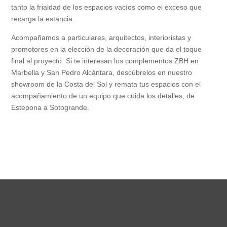
tanto la frialdad de los espacios vacíos como el exceso que
recarga la estancia.
Acompañamos a particulares, arquitectos, interioristas y
promotores en la elección de la decoración que da el toque
final al proyecto. Si te interesan los complementos ZBH en
Marbella y San Pedro Alcántara, descúbrelos en nuestro
showroom de la Costa del Sol y remata tus espacios con el
acompañamiento de un equipo que cuida los detalles, de
Estepona a Sotogrande.