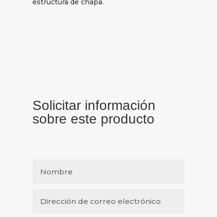
estructura de chapa.
Solicitar información
sobre este producto