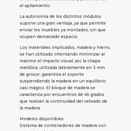
el apilamiento.
La autonomía de los distintos módulos
supone una gran ventaja, ya que permite
enviar los muebles ya montados, sin que
ocupen demasiado espacio.
Los materiales implicados, madera y hierro,
se han utilizado intentando minimizar al
máximo el impacto visual; así, la chapa
metálica, utilizada lateralmente en 3 mm
de grosor, garantiza el soporte
suspendiendo la madera en un equilibrio
casi mágico. El bloque de madera se
caracteriza por encuentros de 45 grados
que realzan la continuidad del veteado de
la madera.
Modelos disponibles
Sistema de contenedores de madera con