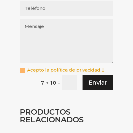
Acepto la política de privacidad
Enviar
=
7 + 10
PRODUCTOS
RELACIONADOS