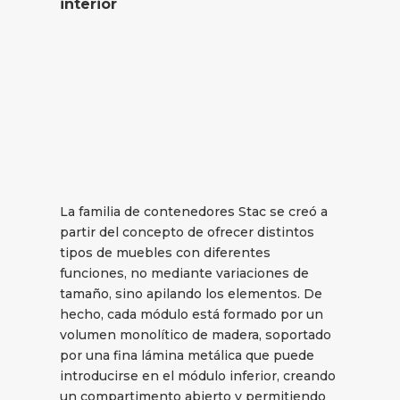
interior
La familia de contenedores Stac se creó a
partir del concepto de ofrecer distintos
tipos de muebles con diferentes
funciones, no mediante variaciones de
tamaño, sino apilando los elementos. De
hecho, cada módulo está formado por un
volumen monolítico de madera, soportado
por una fina lámina metálica que puede
introducirse en el módulo inferior, creando
un compartimento abierto y permitiendo