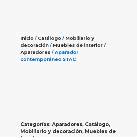
Inicio
/
Catálogo
/
Mobiliario y
decoración
/
Muebles de interior
/
Aparadores
/ Aparador
contemporáneo STAC
Categorías:
Aparadores
,
Catálogo
,
Mobiliario y decoración
,
Muebles de