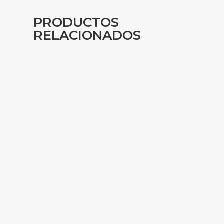
PRODUCTOS
RELACIONADOS