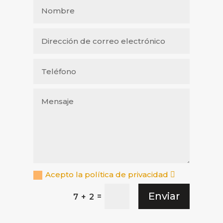
Acepto la política de privacidad
Enviar
=
7 + 2