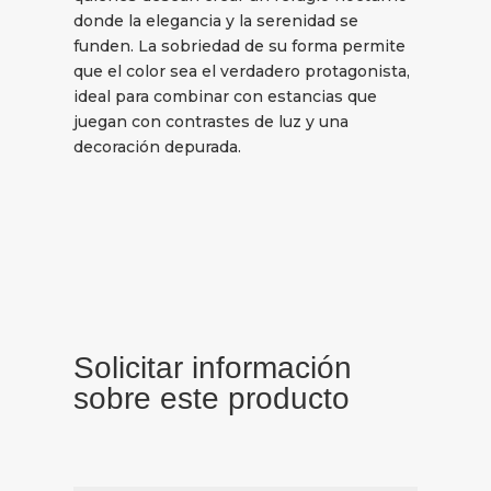
donde la elegancia y la serenidad se
funden. La sobriedad de su forma permite
que el color sea el verdadero protagonista,
ideal para combinar con estancias que
juegan con contrastes de luz y una
decoración depurada.
Solicitar información
sobre este producto