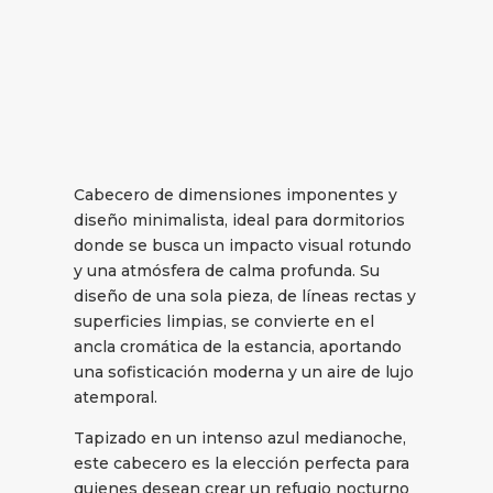
Cabecero de dimensiones imponentes y
diseño minimalista, ideal para dormitorios
donde se busca un impacto visual rotundo
y una atmósfera de calma profunda. Su
diseño de una sola pieza, de líneas rectas y
superficies limpias, se convierte en el
ancla cromática de la estancia, aportando
una sofisticación moderna y un aire de lujo
atemporal.
Tapizado en un intenso azul medianoche,
este cabecero es la elección perfecta para
quienes desean crear un refugio nocturno