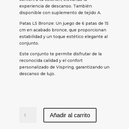
experiencia de descanso. También
disponible con suplemento de tejido A.
Patas L5 Bronze: Un juego de 6 patas de 15
cm en acabado bronce, que proporcionan
estabilidad y un toque estético elegante al
conjunto.
Este conjunto te permite disfrutar de la
reconocida calidad y el confort
personalizado de Vispring, garantizando un
descanso de lujo.
Conjunto
Añadir al carrito
Cabecero
+