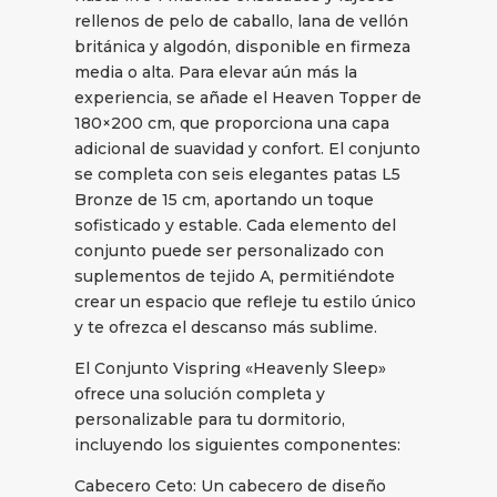
rellenos de pelo de caballo, lana de vellón
británica y algodón, disponible en firmeza
media o alta. Para elevar aún más la
experiencia, se añade el Heaven Topper de
180×200 cm, que proporciona una capa
adicional de suavidad y confort. El conjunto
se completa con seis elegantes patas L5
Bronze de 15 cm, aportando un toque
sofisticado y estable. Cada elemento del
conjunto puede ser personalizado con
suplementos de tejido A, permitiéndote
crear un espacio que refleje tu estilo único
y te ofrezca el descanso más sublime.
El Conjunto Vispring «Heavenly Sleep»
ofrece una solución completa y
personalizable para tu dormitorio,
incluyendo los siguientes componentes:
Cabecero Ceto: Un cabecero de diseño