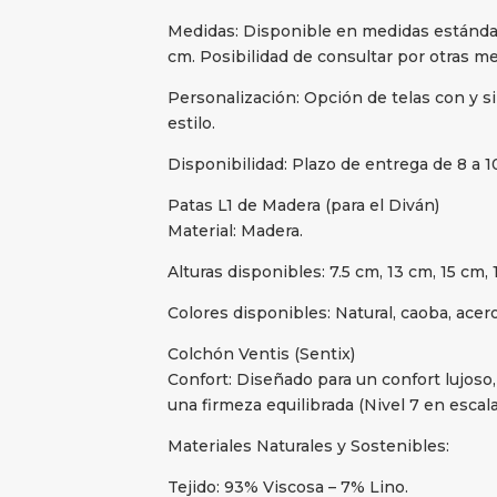
Medidas: Disponible en medidas estándar 
cm. Posibilidad de consultar por otras me
Personalización: Opción de telas con y s
estilo.
Disponibilidad: Plazo de entrega de 8 a 
Patas L1 de Madera (para el Diván)
Material: Madera.
Alturas disponibles: 7.5 cm, 13 cm, 15 cm,
Colores disponibles: Natural, caoba, acer
Colchón Ventis (Sentix)
Confort: Diseñado para un confort lujos
una firmeza equilibrada (Nivel 7 en escala
Materiales Naturales y Sostenibles:
Tejido: 93% Viscosa – 7% Lino.