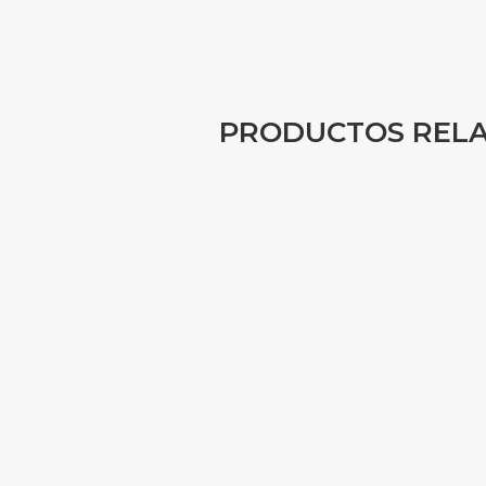
PRODUCTOS REL