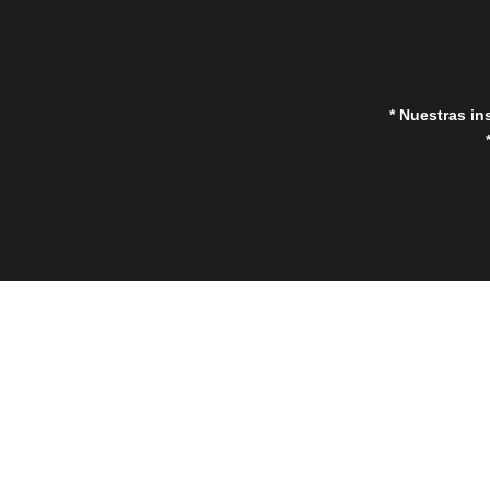
* Nuestras in