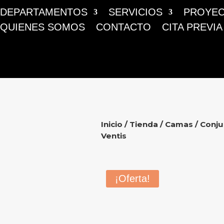
DEPARTAMENTOS
SERVICIOS
PROYE
QUIENES SOMOS
CONTACTO
CITA PREVIA
Inicio
/
Tienda
/
Camas
/ Conju
Ventis
¡Oferta!