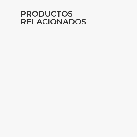
PRODUCTOS
RELACIONADOS