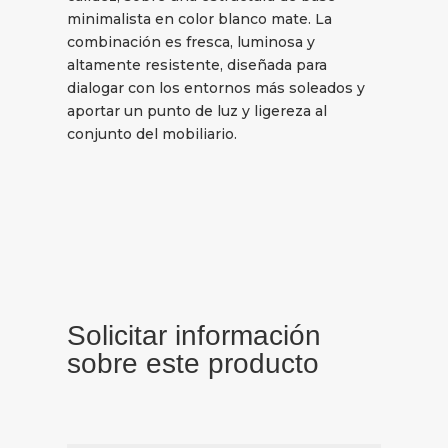
minimalista en color blanco mate. La
combinación es fresca, luminosa y
altamente resistente, diseñada para
dialogar con los entornos más soleados y
aportar un punto de luz y ligereza al
conjunto del mobiliario.
Solicitar información
sobre este producto