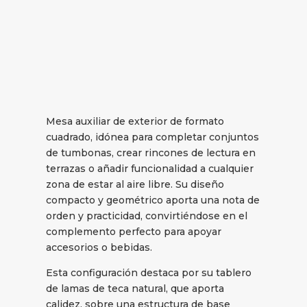
Mesa auxiliar de exterior de formato
cuadrado, idónea para completar conjuntos
de tumbonas, crear rincones de lectura en
terrazas o añadir funcionalidad a cualquier
zona de estar al aire libre. Su diseño
compacto y geométrico aporta una nota de
orden y practicidad, convirtiéndose en el
complemento perfecto para apoyar
accesorios o bebidas.
Esta configuración destaca por su tablero
de lamas de teca natural, que aporta
calidez, sobre una estructura de base