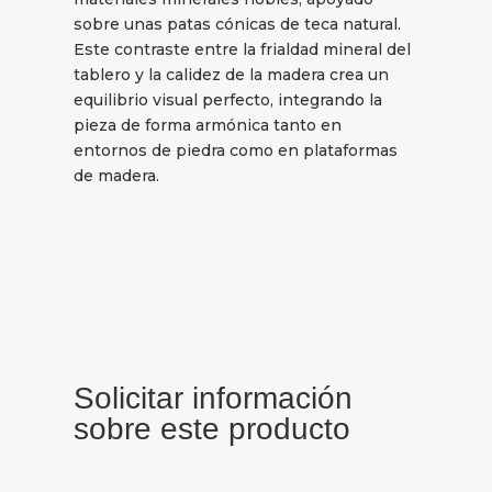
sobre unas patas cónicas de teca natural.
Este contraste entre la frialdad mineral del
tablero y la calidez de la madera crea un
equilibrio visual perfecto, integrando la
pieza de forma armónica tanto en
entornos de piedra como en plataformas
de madera.
Solicitar información
sobre este producto