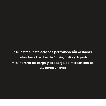
Aviso Legal
Política de Privacidad
Política de Cookies
* Nuestras instalaciones permanecerán cerradas
todos los sábados de Junio, Julio y Agosto
** El horario de carga y descarga de mercancías es
de 08:00 - 18:00