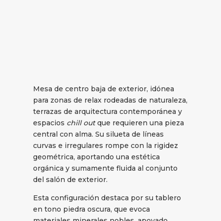
Mesa de centro baja de exterior, idónea
para zonas de relax rodeadas de naturaleza,
terrazas de arquitectura contemporánea y
espacios
chill out
que requieren una pieza
central con alma. Su silueta de líneas
curvas e irregulares rompe con la rigidez
geométrica, aportando una estética
orgánica y sumamente fluida al conjunto
del salón de exterior.
Esta configuración destaca por su tablero
en tono piedra oscura, que evoca
materiales minerales nobles, apoyado