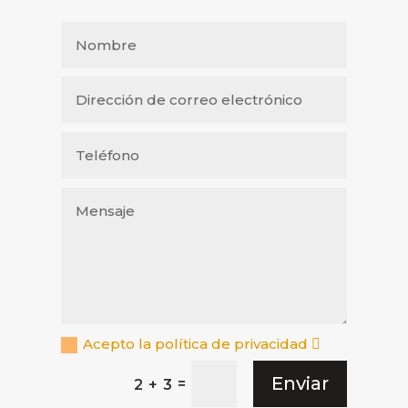
Acepto la política de privacidad
Enviar
=
2 + 3