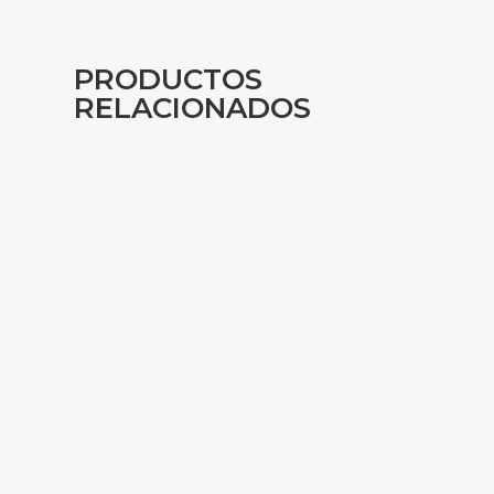
PRODUCTOS
RELACIONADOS