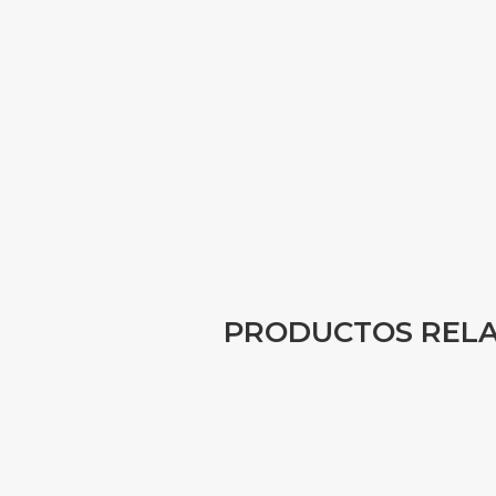
PRODUCTOS REL