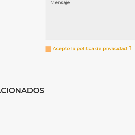
Acepto la política de privacidad
ACIONADOS