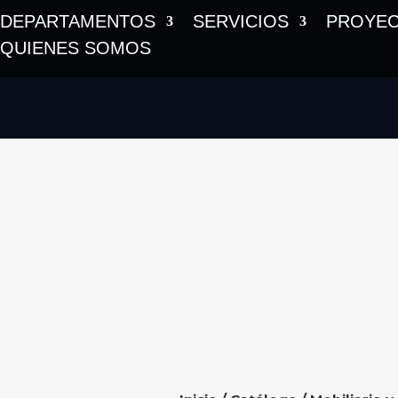
DEPARTAMENTOS
SERVICIOS
PROYE
QUIENES SOMOS