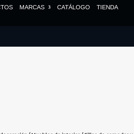
CTOS
MARCAS
CATÁLOGO
TIENDA