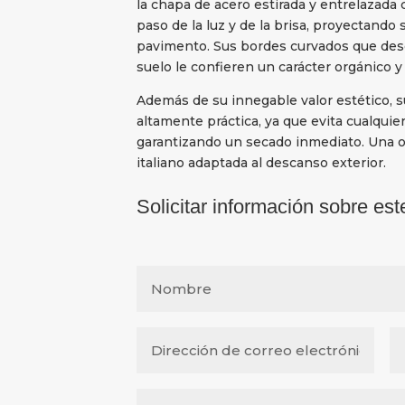
la chapa de acero estirada y entrelazada 
paso de la luz y de la brisa, proyectando
pavimento. Sus bordes curvados que des
suelo le confieren un carácter orgánico 
Además de su innegable valor estético, s
altamente práctica, ya que evita cualquie
garantizando un secado inmediato. Una ob
italiano adaptada al descanso exterior.
Solicitar información sobre est