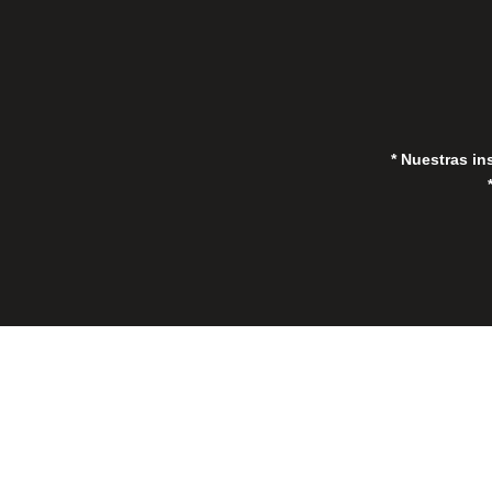
* Nuestras in