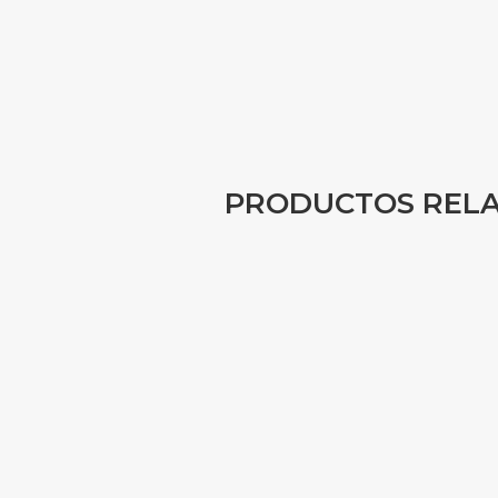
PRODUCTOS REL