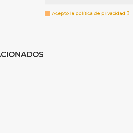
Acepto la política de privacidad
ACIONADOS