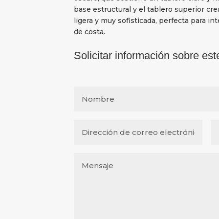
base estructural y el tablero superior c
ligera y muy sofisticada, perfecta para 
de costa.
Solicitar información sobre est