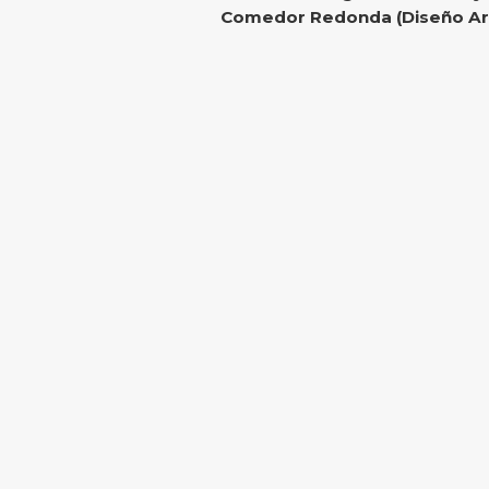
Comedor Redonda (Diseño Arq