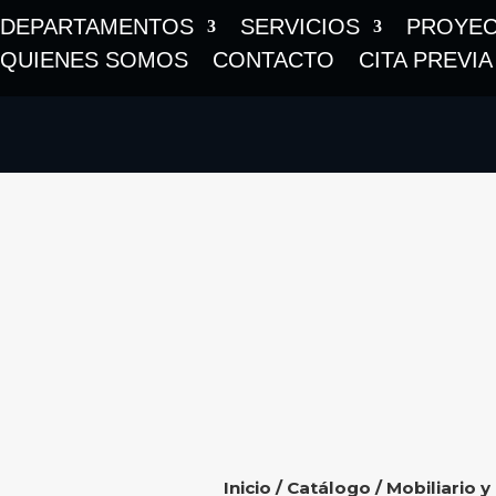
DEPARTAMENTOS
SERVICIOS
PROYE
QUIENES SOMOS
CONTACTO
CITA PREVIA
Inicio
/
Catálogo
/
Mobiliario y