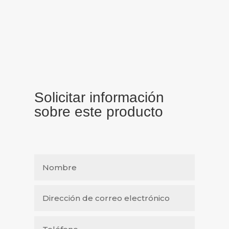
Solicitar información
sobre este producto