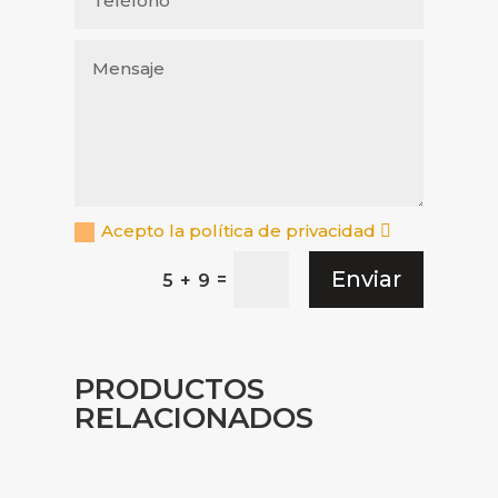
Acepto la política de privacidad
Enviar
=
5 + 9
PRODUCTOS
RELACIONADOS