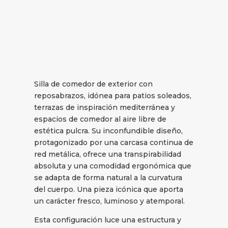
Silla de comedor de exterior con
reposabrazos, idónea para patios soleados,
terrazas de inspiración mediterránea y
espacios de comedor al aire libre de
estética pulcra. Su inconfundible diseño,
protagonizado por una carcasa continua de
red metálica, ofrece una transpirabilidad
absoluta y una comodidad ergonómica que
se adapta de forma natural a la curvatura
del cuerpo. Una pieza icónica que aporta
un carácter fresco, luminoso y atemporal.
Esta configuración luce una estructura y