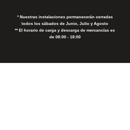
* Nuestras instalaciones permanecerán cerradas
todos los sábados de Junio, Julio y Agosto
** El horario de carga y descarga de mercancías es
de 08:00 - 18:00
Close
this
modul