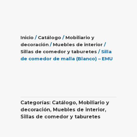
Inicio
/
Catálogo
/
Mobiliario y
decoración
/
Muebles de interior
/
Sillas de comedor y taburetes
/ Silla
de comedor de malla (Blanco) – EMU
Categorías:
Catálogo
,
Mobiliario y
decoración
,
Muebles de interior
,
Sillas de comedor y taburetes