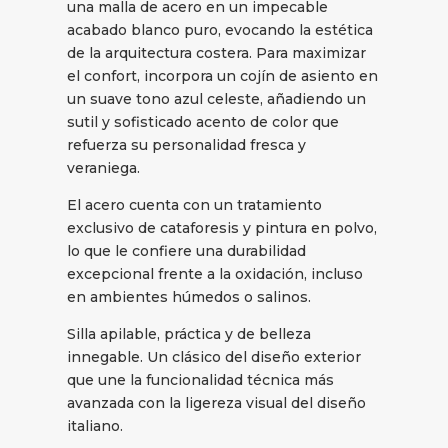
una malla de acero en un impecable
acabado blanco puro, evocando la estética
de la arquitectura costera. Para maximizar
el confort, incorpora un cojín de asiento en
un suave tono azul celeste, añadiendo un
sutil y sofisticado acento de color que
refuerza su personalidad fresca y
veraniega.
El acero cuenta con un tratamiento
exclusivo de cataforesis y pintura en polvo,
lo que le confiere una durabilidad
excepcional frente a la oxidación, incluso
en ambientes húmedos o salinos.
Silla apilable, práctica y de belleza
innegable. Un clásico del diseño exterior
que une la funcionalidad técnica más
avanzada con la ligereza visual del diseño
italiano.