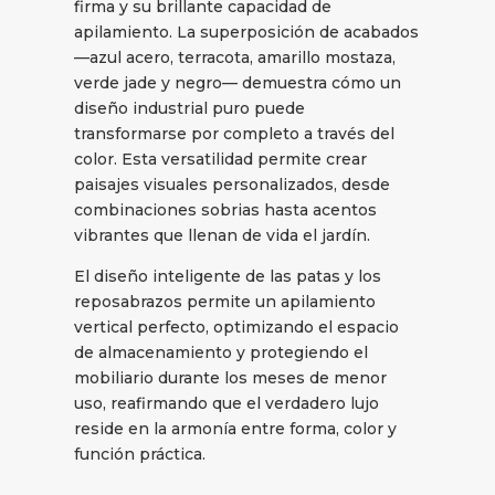
firma y su brillante capacidad de
apilamiento. La superposición de acabados
—azul acero, terracota, amarillo mostaza,
verde jade y negro— demuestra cómo un
diseño industrial puro puede
transformarse por completo a través del
color. Esta versatilidad permite crear
paisajes visuales personalizados, desde
combinaciones sobrias hasta acentos
vibrantes que llenan de vida el jardín.
El diseño inteligente de las patas y los
reposabrazos permite un apilamiento
vertical perfecto, optimizando el espacio
de almacenamiento y protegiendo el
mobiliario durante los meses de menor
uso, reafirmando que el verdadero lujo
reside en la armonía entre forma, color y
función práctica.