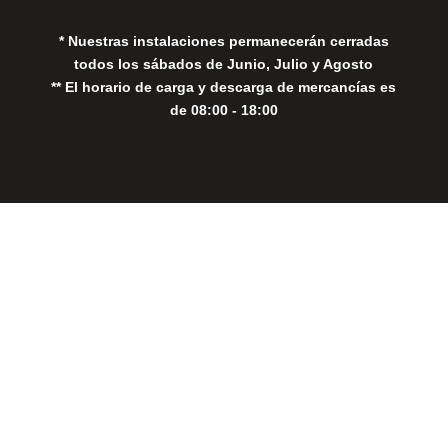
* Nuestras instalaciones permanecerán cerradas
todos los sábados de Junio, Julio y Agosto
** El horario de carga y descarga de mercancías es
de 08:00 - 18:00
Close
this
modul