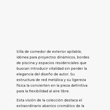
Silla de comedor de exterior apilable,
idónea para proyectos dinámicos, bordes
de piscina y espacios residenciales que
buscan introducir vitalidad sin perder la
elegancia del diseño de autor. Su
estructura de red metálica y su ligereza
física la convierten en la pieza definitiva
para la flexibilidad al aire libre.
Esta visión de la colección destaca el
extraordinario abanico cromático de la