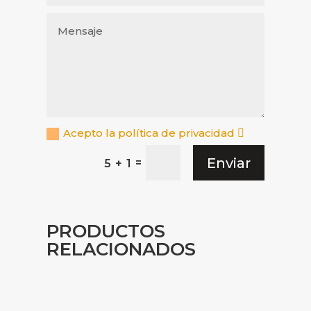
Acepto la política de privacidad
Enviar
=
5 + 1
PRODUCTOS
RELACIONADOS