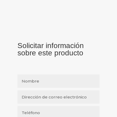
Solicitar información
sobre este producto