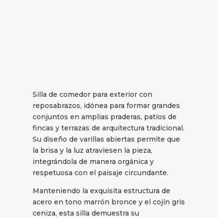
Silla de comedor para exterior con
reposabrazos, idónea para formar grandes
conjuntos en amplias praderas, patios de
fincas y terrazas de arquitectura tradicional.
Su diseño de varillas abiertas permite que
la brisa y la luz atraviesen la pieza,
integrándola de manera orgánica y
respetuosa con el paisaje circundante.
Manteniendo la exquisita estructura de
acero en tono marrón bronce y el cojín gris
ceniza, esta silla demuestra su