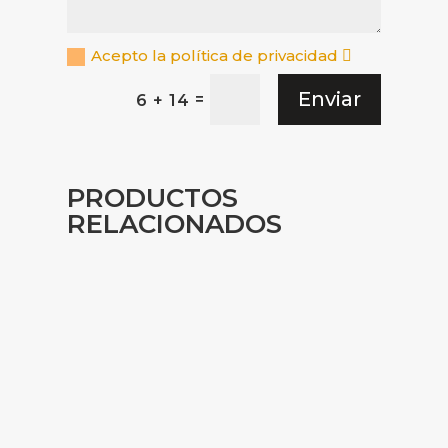
Acepto la política de privacidad
Enviar
=
6 + 14
PRODUCTOS
RELACIONADOS