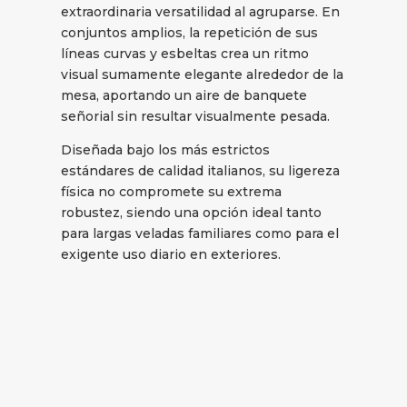
extraordinaria versatilidad al agruparse. En
conjuntos amplios, la repetición de sus
líneas curvas y esbeltas crea un ritmo
visual sumamente elegante alrededor de la
mesa, aportando un aire de banquete
señorial sin resultar visualmente pesada.
Diseñada bajo los más estrictos
estándares de calidad italianos, su ligereza
física no compromete su extrema
robustez, siendo una opción ideal tanto
para largas veladas familiares como para el
exigente uso diario en exteriores.