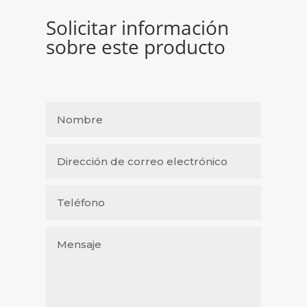
Solicitar información
sobre este producto