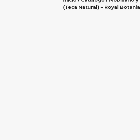
(Teca Natural) – Royal Botania