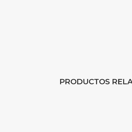
PRODUCTOS REL