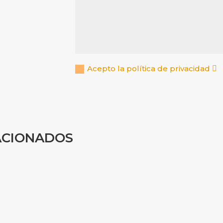
Acepto la política de privacidad
ACIONADOS