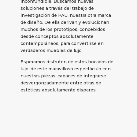
inconfundible. Buscamos nuevas
soluciones a través del trabajo de
investigación de PAU, nuestra otra marca
de diseño. De ella derivan y evolucionan
muchos de los prototipos, concebidos
desde conceptos absolutamente
contemporáneos, para convertirse en
verdaderos muebles de lujo.
Esperamos disfruten de estos bocados de
lujo, de este maravilloso espectáculo con
nuestras piezas, capaces de integrarse
desvergonzadamente entre otras de
estéticas absolutamente dispares.