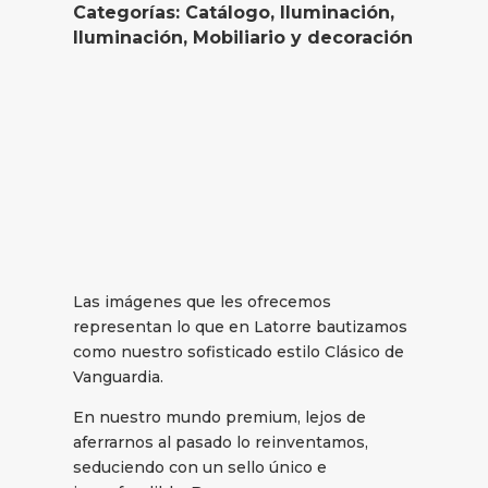
Categorías:
Catálogo
,
Iluminación
,
Iluminación
,
Mobiliario y decoración
Las imágenes que les ofrecemos
representan lo que en Latorre bautizamos
como nuestro sofisticado estilo Clásico de
Vanguardia.
En nuestro mundo premium, lejos de
aferrarnos al pasado lo reinventamos,
seduciendo con un sello único e