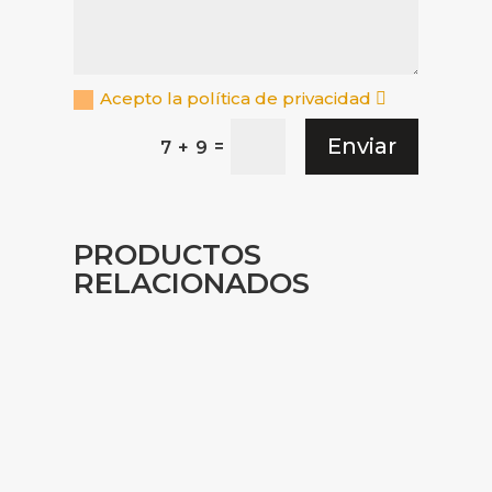
Acepto la política de privacidad
Enviar
=
7 + 9
PRODUCTOS
RELACIONADOS