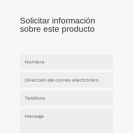
Solicitar información
sobre este producto