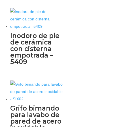
Inodoro de pie
de cerámica
con cisterna
empotrada –
5409
Grifo bimando
para lavabo de
pared de acero