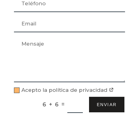
Acepto la política de privacidad
=
6 + 6
ENVIAR