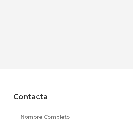
Contacta