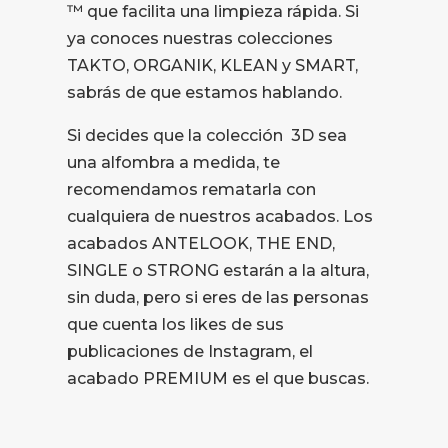
™ que facilita una limpieza rápida. Si
ya conoces nuestras colecciones
TAKTO, ORGANIK, KLEAN y SMART,
sabrás de que estamos hablando.
Si decides que la colección 3D sea
una alfombra a medida, te
recomendamos rematarla con
cualquiera de nuestros acabados. Los
acabados ANTELOOK, THE END,
SINGLE o STRONG estarán a la altura,
sin duda, pero si eres de las personas
que cuenta los likes de sus
publicaciones de Instagram, el
acabado PREMIUM es el que buscas.