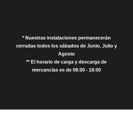
Política de Privacidad
Política de Cookies
* Nuestras instalaciones permanecerán
cerradas todos los sábados de Junio, Julio y
Agosto
** El horario de carga y descarga de
mercancías es de 08:00 - 18:00
Close
this