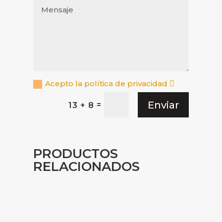
Acepto la política de privacidad
Enviar
=
13 + 8
PRODUCTOS
RELACIONADOS