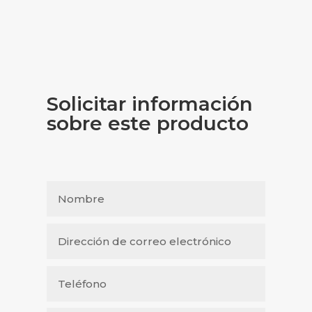
Solicitar información
sobre este producto