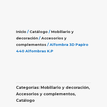
Inicio
/
Catálogo
/
Mobiliario y
decoración
/
Accesorios y
complementos
/ Alfombra 3D Papiro
440 Alfombras K.P
Categorías:
Mobiliario y decoración
,
Accesorios y complementos
,
Catálogo