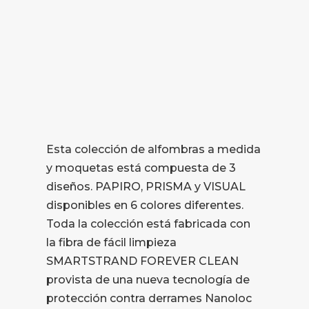
Esta colección de alfombras a medida
y moquetas está compuesta de 3
diseños. PAPIRO, PRISMA y VISUAL
disponibles en 6 colores diferentes.
Toda la colección está fabricada con
la fibra de fácil limpieza
SMARTSTRAND FOREVER CLEAN
provista de una nueva tecnología de
protección contra derrames Nanoloc