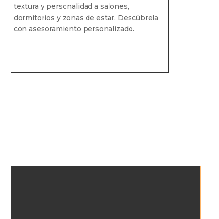
textura y personalidad a salones,
dormitorios y zonas de estar. Descúbrela
con asesoramiento personalizado.