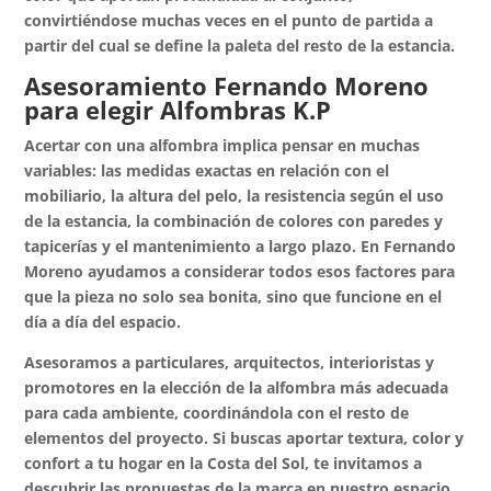
convirtiéndose muchas veces en el punto de partida a
partir del cual se define la paleta del resto de la estancia.
Asesoramiento Fernando Moreno
para elegir Alfombras K.P
Acertar con una alfombra implica pensar en muchas
variables: las medidas exactas en relación con el
mobiliario, la altura del pelo, la resistencia según el uso
de la estancia, la combinación de colores con paredes y
tapicerías y el mantenimiento a largo plazo. En Fernando
Moreno ayudamos a considerar todos esos factores para
que la pieza no solo sea bonita, sino que funcione en el
día a día del espacio.
Asesoramos a particulares, arquitectos, interioristas y
promotores en la elección de la alfombra más adecuada
para cada ambiente, coordinándola con el resto de
elementos del proyecto. Si buscas aportar textura, color y
confort a tu hogar en la Costa del Sol, te invitamos a
descubrir las propuestas de la marca en nuestro espacio