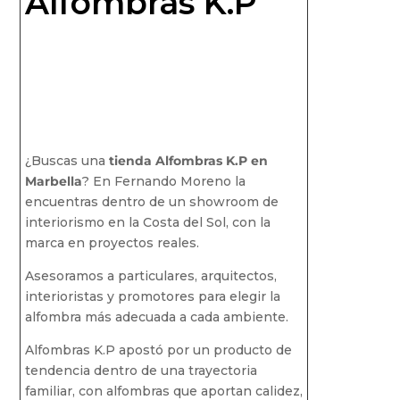
Alfombras K.P
¿Buscas una
tienda Alfombras K.P en
Marbella
? En Fernando Moreno la
encuentras dentro de un showroom de
interiorismo en la Costa del Sol, con la
marca en proyectos reales.
Asesoramos a particulares, arquitectos,
interioristas y promotores para elegir la
alfombra más adecuada a cada ambiente.
Alfombras K.P apostó por un producto de
tendencia dentro de una trayectoria
familiar, con alfombras que aportan calidez,