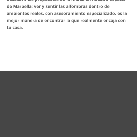
de Marbella: ver y sentir las alfombras dentro de
ambientes reales, con asesoramiento especializado, es la
mejor manera de encontrar la que realmente encaja con
tu casa.