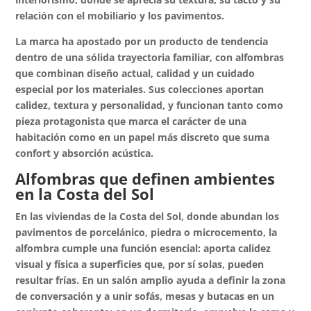
relación con el mobiliario y los pavimentos.
La marca ha apostado por un producto de tendencia
dentro de una sólida trayectoria familiar, con alfombras
que combinan diseño actual, calidad y un cuidado
especial por los materiales. Sus colecciones aportan
calidez, textura y personalidad, y funcionan tanto como
pieza protagonista que marca el carácter de una
habitación como en un papel más discreto que suma
confort y absorción acústica.
Alfombras que definen ambientes
en la Costa del Sol
En las viviendas de la Costa del Sol, donde abundan los
pavimentos de porcelánico, piedra o microcemento, la
alfombra cumple una función esencial: aporta calidez
visual y física a superficies que, por sí solas, pueden
resultar frías. En un salón amplio ayuda a definir la zona
de conversación y a unir sofás, mesas y butacas en un