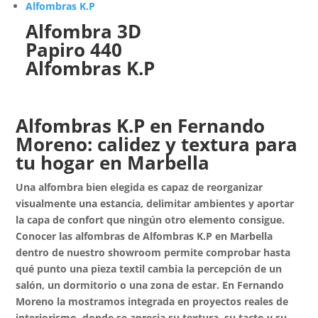
Alfombra 3D
Papiro 440
Alfombras K.P
Alfombras K.P en Fernando
Moreno: calidez y textura para
tu hogar en Marbella
Una alfombra bien elegida es capaz de reorganizar
visualmente una estancia, delimitar ambientes y aportar
la capa de confort que ningún otro elemento consigue.
Conocer las alfombras de Alfombras K.P en Marbella
dentro de nuestro showroom permite comprobar hasta
qué punto una pieza textil cambia la percepción de un
salón, un dormitorio o una zona de estar. En Fernando
Moreno la mostramos integrada en proyectos reales de
interiorismo, donde se aprecia su textura, su tacto y su