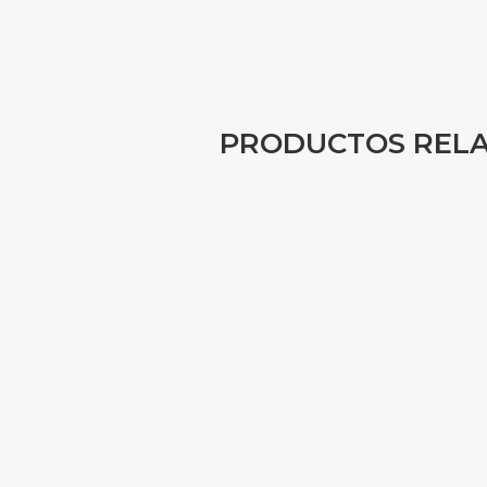
PRODUCTOS REL