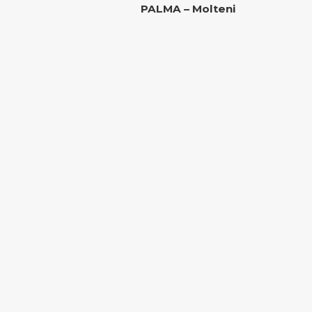
PALMA – Molteni