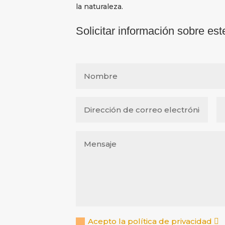
la naturaleza.
Solicitar información sobre est
Acepto la política de privacidad