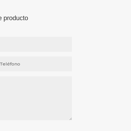
e producto