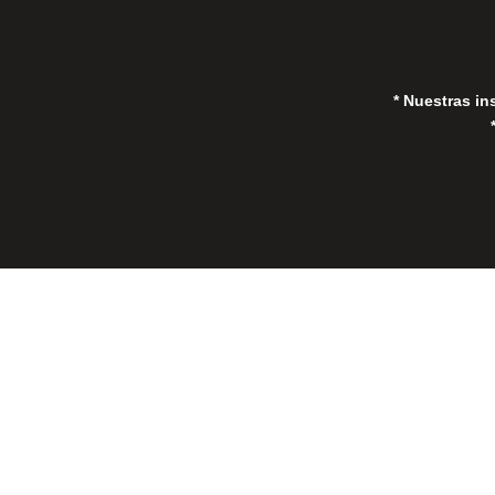
* Nuestras in