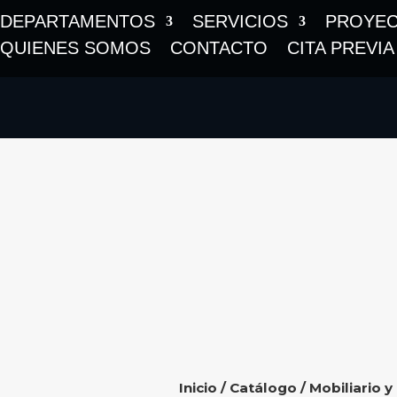
DEPARTAMENTOS
SERVICIOS
PROYE
QUIENES SOMOS
CONTACTO
CITA PREVIA
Inicio
/
Catálogo
/
Mobiliario y