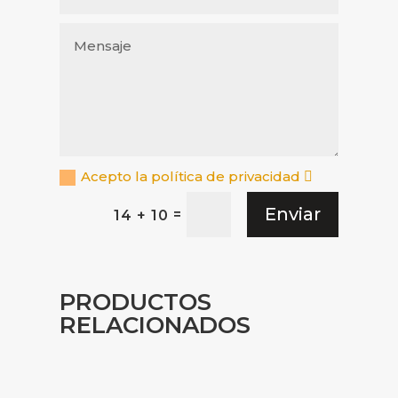
Acepto la política de privacidad
Enviar
=
14 + 10
PRODUCTOS
RELACIONADOS