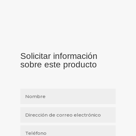
Solicitar información
sobre este producto