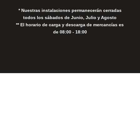
* Nuestras instalaciones permanecerán cerradas
todos los sábados de Junio, Julio y Agosto
** El horario de carga y descarga de mercancías es
de 08:00 - 18:00
Close
this
modul