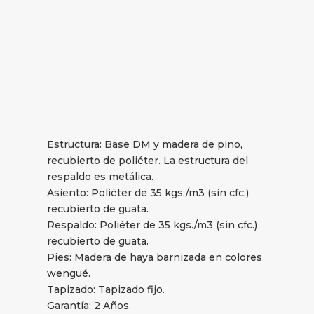
Estructura: Base DM y madera de pino,
recubierto de poliéter. La estructura del
respaldo es metálica.
Asiento: Poliéter de 35 kgs./m3 (sin cfc.)
recubierto de guata.
Respaldo: Poliéter de 35 kgs./m3 (sin cfc.)
recubierto de guata.
Pies: Madera de haya barnizada en colores
wengué.
Tapizado: Tapizado fijo.
Garantía: 2 Años.