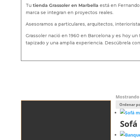
Tu
tienda Grassoler en Marbella
está en Fernando 
marca se integran en proyectos reales.
Asesoramos a particulares, arquitectos, interiorist
Grassoler nació en 1960 en Barcelona y es hoy un fa
tapizado y una amplia experiencia. Descúbrela co
Mostrando 
Sofá