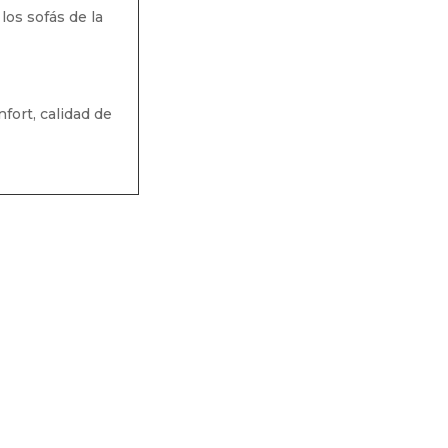
os sofás de la
fort, calidad de