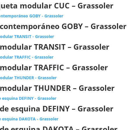
ueta modular CUC – Grassoler
 contemporáneo GOBY – Grassoler
 modular TRANSIT – Grassoler
 modular TRAFFIC – Grassoler
 modular THUNDER – Grassoler
 de esquina DEFINY – Grassoler
 de esquina DAKOTA – Grassoler