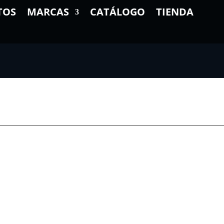
TOS
MARCAS
CATÁLOGO
TIENDA