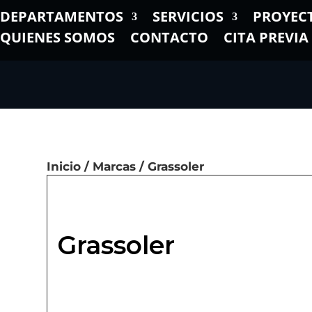
DEPARTAMENTOS
SERVICIOS
PROYEC
QUIENES SOMOS
CONTACTO
CITA PREVIA
Inicio
/
Marcas
/ Grassoler
Grassoler