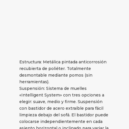
Estructura: Metálica pintada anticorrosión
recubierta de poliéter. Totalmente
desmontable mediante pomos (sin
herramientas).
Suspensión: Sistema de muelles
«Intelligent System» con tres opciones a
elegir: suave, medio y firme. Suspensión
con bastidor de acero extraíble para fácil
limpieza debajo del sofá. El bastidor puede
colocarse independientemente en cada
asiento horizontal o inclinado para variar la