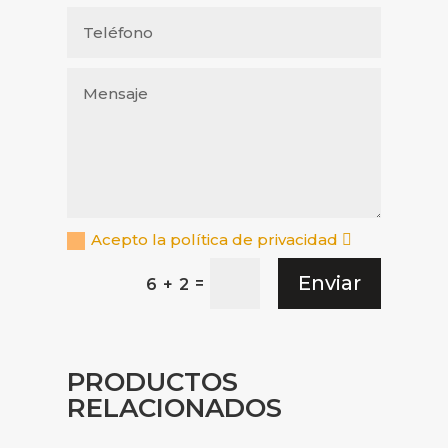
Acepto la política de privacidad
Enviar
=
6 + 2
PRODUCTOS
RELACIONADOS