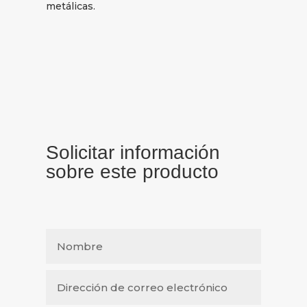
metálicas.
Solicitar información
sobre este producto