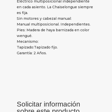
Eléctrico multiposicional independiente
en cada asiento. La Chaiselongue siempre
es fija.
Sin motores y cabezal manual:
Manual multiposicional. Independientes.
Pies: Madera de haya barnizada en color
wengué.
Mecanismo:
Tapizado:Tapizado fijo.
Garantía: 2 Años.
Solicitar información
sobre este producto