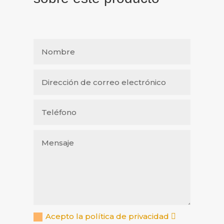
Acepto la política de privacidad