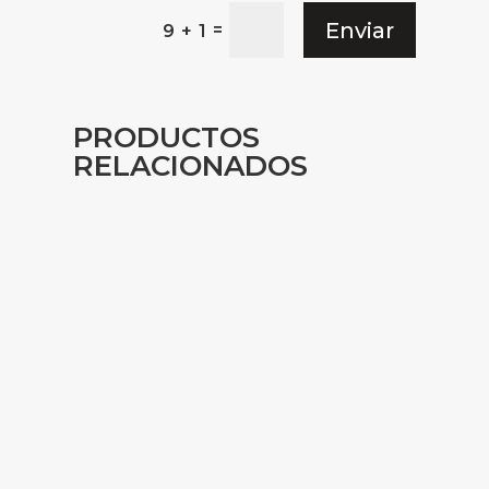
Enviar
=
9 + 1
PRODUCTOS
RELACIONADOS