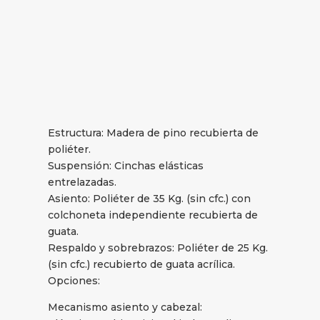
Estructura: Madera de pino recubierta de
poliéter.
Suspensión: Cinchas elásticas
entrelazadas.
Asiento: Poliéter de 35 Kg. (sin cfc.) con
colchoneta independiente recubierta de
guata.
Respaldo y sobrebrazos: Poliéter de 25 Kg.
(sin cfc.) recubierto de guata acrílica.
Opciones:
Mecanismo asiento y cabezal: