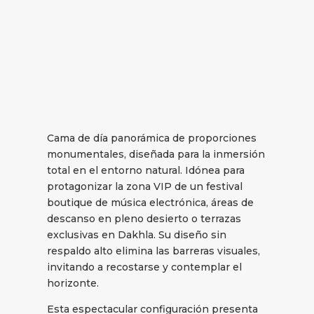
Cama de día panorámica de proporciones
monumentales, diseñada para la inmersión
total en el entorno natural. Idónea para
protagonizar la zona VIP de un festival
boutique de música electrónica, áreas de
descanso en pleno desierto o terrazas
exclusivas en Dakhla. Su diseño sin
respaldo alto elimina las barreras visuales,
invitando a recostarse y contemplar el
horizonte.
Esta espectacular configuración presenta