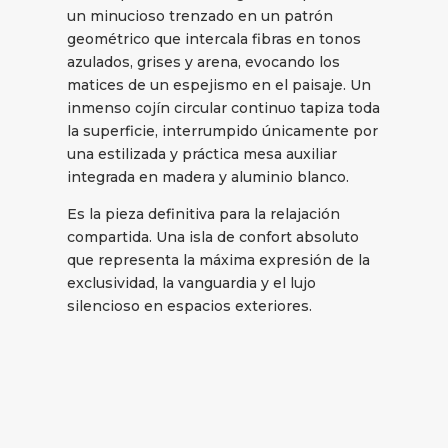
un minucioso trenzado en un patrón
geométrico que intercala fibras en tonos
azulados, grises y arena, evocando los
matices de un espejismo en el paisaje. Un
inmenso cojín circular continuo tapiza toda
la superficie, interrumpido únicamente por
una estilizada y práctica mesa auxiliar
integrada en madera y aluminio blanco.
Es la pieza definitiva para la relajación
compartida. Una isla de confort absoluto
que representa la máxima expresión de la
exclusividad, la vanguardia y el lujo
silencioso en espacios exteriores.