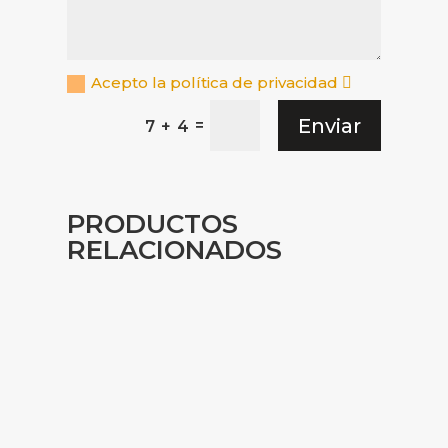
Acepto la política de privacidad
Enviar
=
7 + 4
PRODUCTOS
RELACIONADOS