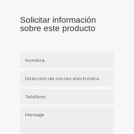
Solicitar información
sobre este producto