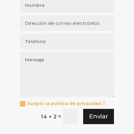
Acepto la política de privacidad
Enviar
=
14 + 2