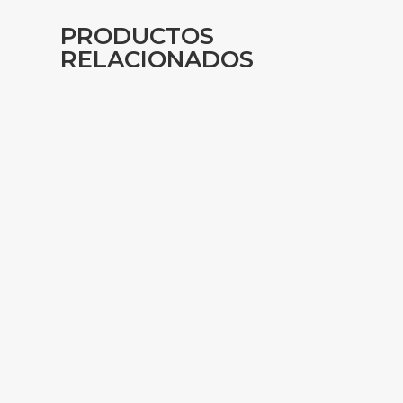
PRODUCTOS
RELACIONADOS