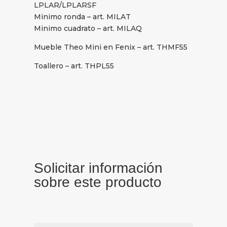
LPLAR/LPLARSF
Minimo ronda – art. MILAT
Minimo cuadrato – art. MILAQ
Mueble Theo Mini en Fenix – art. THMF55
Toallero – art. THPL55
Solicitar información
sobre este producto