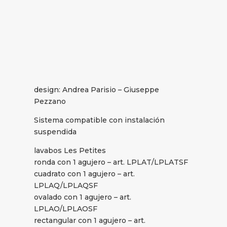
design: Andrea Parisio – Giuseppe
Pezzano
Sistema compatible con instalación
suspendida
lavabos Les Petites
ronda con 1 agujero – art. LPLAT/LPLATSF
cuadrato con 1 agujero – art.
LPLAQ/LPLAQSF
ovalado con 1 agujero – art.
LPLAO/LPLAOSF
rectangular con 1 agujero – art.