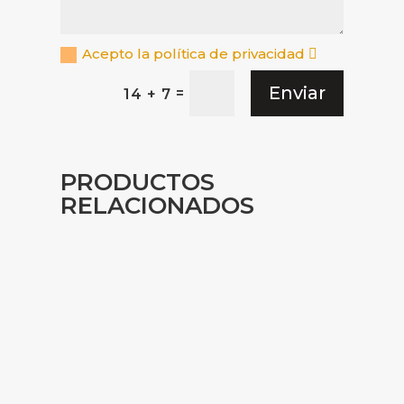
Acepto la política de privacidad
Enviar
=
14 + 7
PRODUCTOS
RELACIONADOS