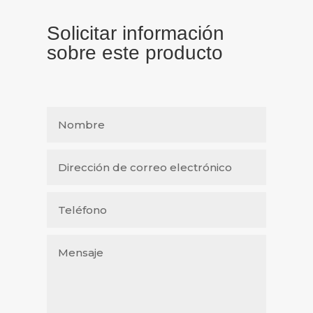
Solicitar información
sobre este producto