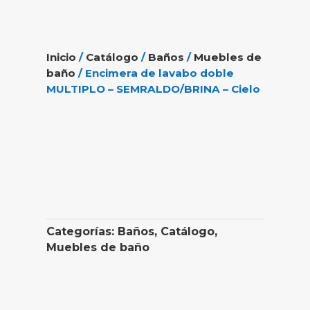
Inicio
/
Catálogo
/
Baños
/
Muebles de
baño
/ Encimera de lavabo doble
MULTIPLO – SEMRALDO/BRINA – Cielo
Categorías:
Baños
,
Catálogo
,
Muebles de baño