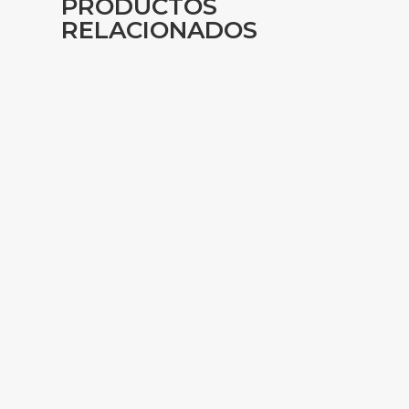
PRODUCTOS
RELACIONADOS