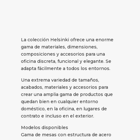
La colección Helsinki ofrece una enorme
gama de materiales, dimensiones,
composiciones y accesorios para una
oficina discreta, funcional y elegante. Se
adapta fácilmente a todos los entornos.
Una extrema variedad de tamaños,
acabados, materiales y accesorios para
crear una amplia gama de productos que
quedan bien en cualquier entorno
doméstico, en la oficina, en lugares de
contrato e incluso en el exterior.
Modelos disponibles
Gama de mesas con estructura de acero