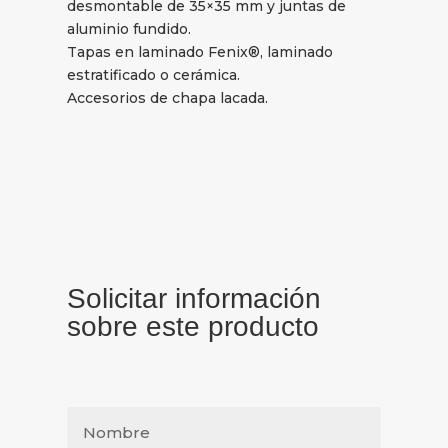
desmontable de 35×35 mm y juntas de
aluminio fundido.
Tapas en laminado Fenix®, laminado
estratificado o cerámica.
Accesorios de chapa lacada.
Solicitar información
sobre este producto