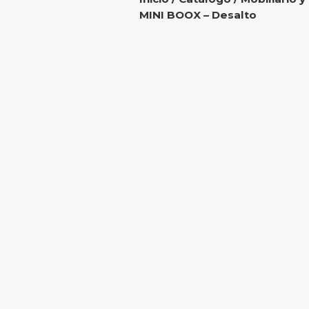
MINI BOOX – Desalto