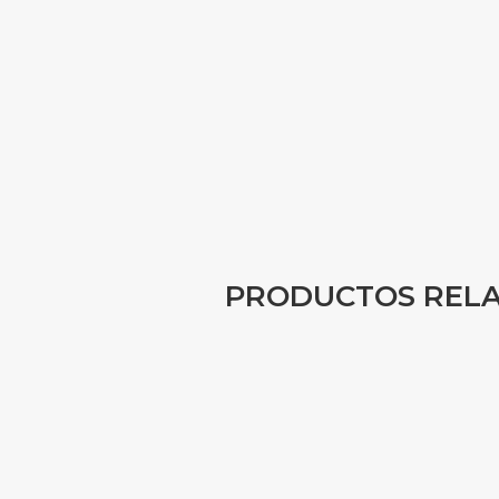
PRODUCTOS REL