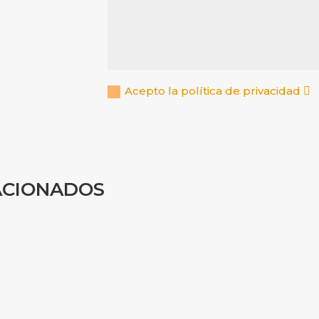
Acepto la política de privacidad
ACIONADOS