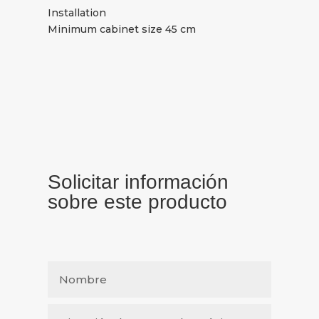
Installation
Minimum cabinet size 45 cm
Solicitar información
sobre este producto