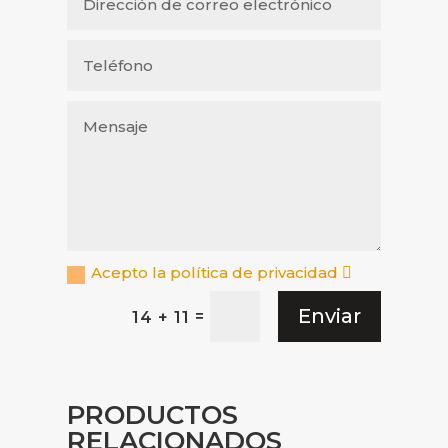
Acepto la política de privacidad
Enviar
=
14 + 11
PRODUCTOS
RELACIONADOS