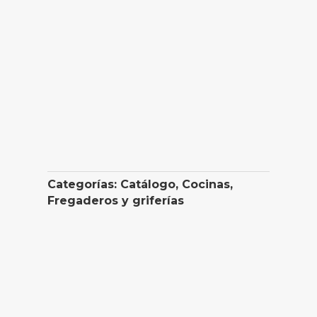
Categorías:
Catálogo
,
Cocinas
,
Fregaderos y griferías