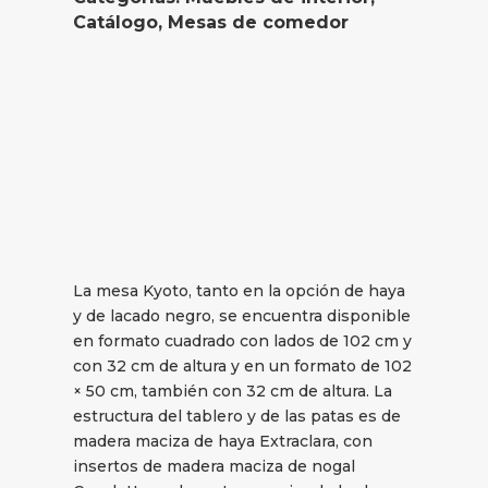
Catálogo
,
Mesas de comedor
La mesa Kyoto, tanto en la opción de haya
y de lacado negro, se encuentra disponible
en formato cuadrado con lados de 102 cm y
con 32 cm de altura y en un formato de 102
× 50 cm, también con 32 cm de altura. La
estructura del tablero y de las patas es de
madera maciza de haya Extraclara, con
insertos de madera maciza de nogal