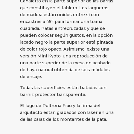
Canaletto en la parte superior de las barras
que constituyen el tablero. Los largueros
de madera están unidos entre sí con
encastres a 45° para formar una trama
cuadrada. Patas entrecruzadas y que se
pueden colocar según gustos, en la opción
lacado negro la parte superior está pintada
de color rojo opaco. Asimismo, existe una
versión Mini Kyoto, una reproducción de
una parte superior de la mesa en acabado
de haya natural obtenida de seis módulos
de encaje.
Todas las superficies están tratadas con
barniz protector transparente.
El logo de Poltrona Frau y la firma del
arquitecto están grabados con láser en una
de las caras de los montantes de la pata.