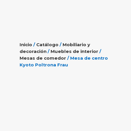
Inicio
/
Catálogo
/
Mobiliario y
decoración
/
Muebles de interior
/
Mesas de comedor
/ Mesa de centro
Kyoto Poltrona Frau