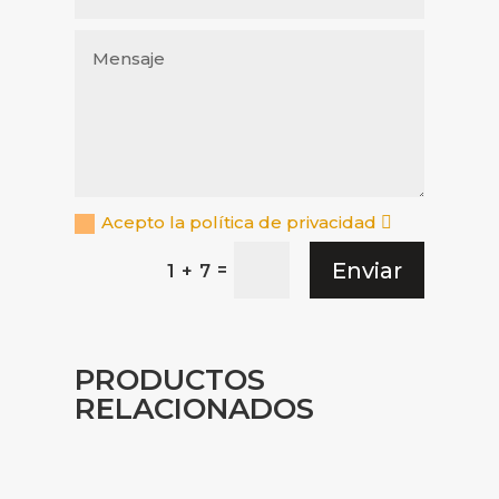
Acepto la política de privacidad
Enviar
=
1 + 7
PRODUCTOS
RELACIONADOS