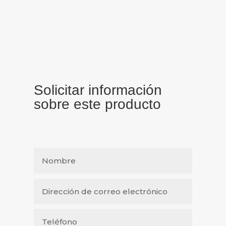
Solicitar información
sobre este producto