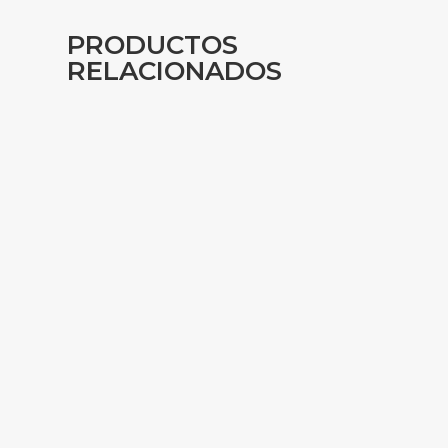
PRODUCTOS
RELACIONADOS