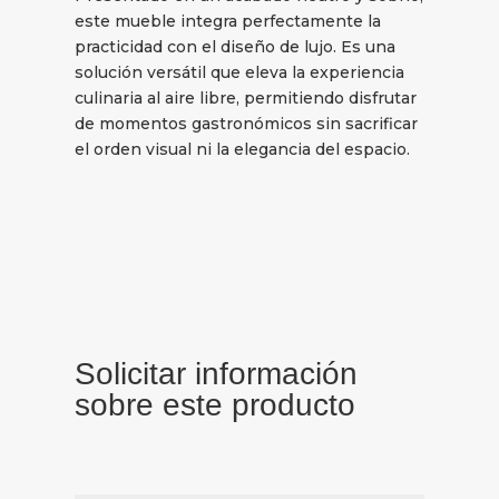
este mueble integra perfectamente la
practicidad con el diseño de lujo. Es una
solución versátil que eleva la experiencia
culinaria al aire libre, permitiendo disfrutar
de momentos gastronómicos sin sacrificar
el orden visual ni la elegancia del espacio.
Solicitar información
sobre este producto