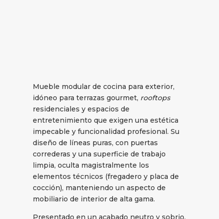
Mueble modular de cocina para exterior,
idóneo para terrazas gourmet,
rooftops
residenciales y espacios de
entretenimiento que exigen una estética
impecable y funcionalidad profesional. Su
diseño de líneas puras, con puertas
correderas y una superficie de trabajo
limpia, oculta magistralmente los
elementos técnicos (fregadero y placa de
cocción), manteniendo un aspecto de
mobiliario de interior de alta gama.
Presentado en un acabado neutro y sobrio,