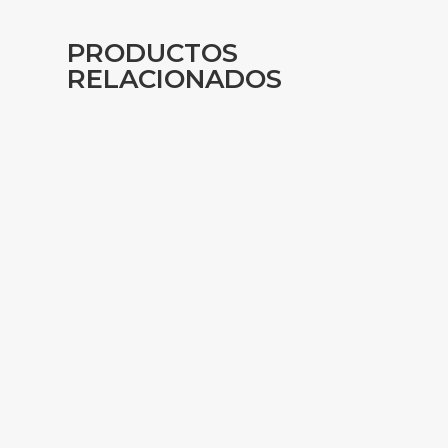
PRODUCTOS
RELACIONADOS