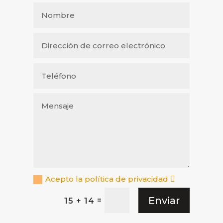
Acepto la política de privacidad
Enviar
=
15 + 14