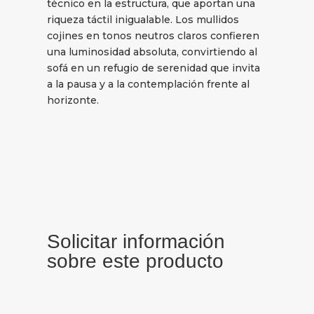
técnico en la estructura, que aportan una
riqueza táctil inigualable. Los mullidos
cojines en tonos neutros claros confieren
una luminosidad absoluta, convirtiendo al
sofá en un refugio de serenidad que invita
a la pausa y a la contemplación frente al
horizonte.
Solicitar información
sobre este producto