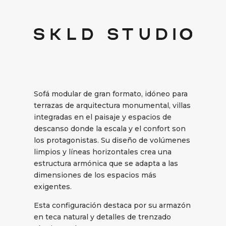
Sofá modular de gran formato, idóneo para
terrazas de arquitectura monumental, villas
integradas en el paisaje y espacios de
descanso donde la escala y el confort son
los protagonistas. Su diseño de volúmenes
limpios y líneas horizontales crea una
estructura armónica que se adapta a las
dimensiones de los espacios más
exigentes.
Esta configuración destaca por su armazón
en teca natural y detalles de trenzado