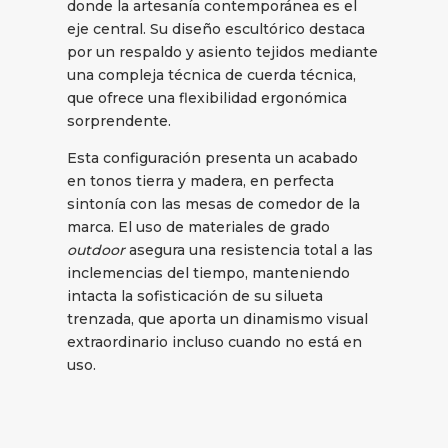
donde la artesanía contemporánea es el
eje central. Su diseño escultórico destaca
por un respaldo y asiento tejidos mediante
una compleja técnica de cuerda técnica,
que ofrece una flexibilidad ergonómica
sorprendente.
Esta configuración presenta un acabado
en tonos tierra y madera, en perfecta
sintonía con las mesas de comedor de la
marca. El uso de materiales de grado
outdoor
asegura una resistencia total a las
inclemencias del tiempo, manteniendo
intacta la sofisticación de su silueta
trenzada, que aporta un dinamismo visual
extraordinario incluso cuando no está en
uso.