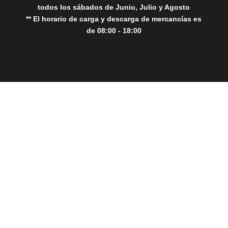
todos los sábados de Junio, Julio y Agosto
** El horario de carga y descarga de mercancías es
de 08:00 - 18:00
Close
this
modul