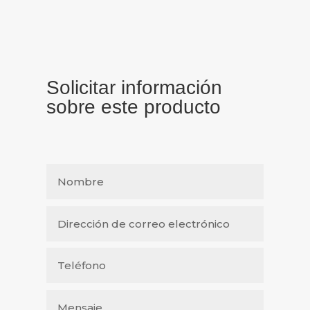
Solicitar información
sobre este producto