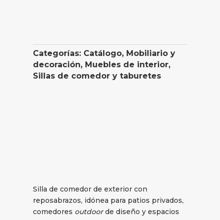
Categorías:
Catálogo
,
Mobiliario y
decoración
,
Muebles de interior
,
Sillas de comedor y taburetes
Silla de comedor de exterior con
reposabrazos, idónea para patios privados,
comedores
outdoor
de diseño y espacios