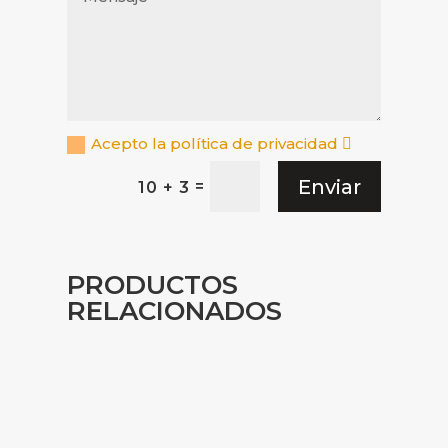
Acepto la política de privacidad
Enviar
=
10 + 3
PRODUCTOS
RELACIONADOS