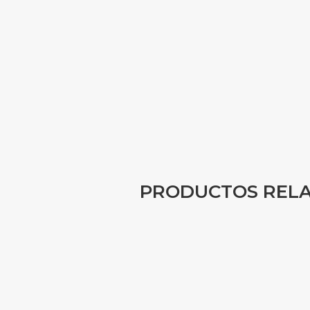
PRODUCTOS REL