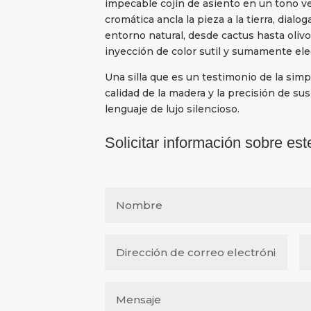
impecable cojín de asiento en un tono ve
cromática ancla la pieza a la tierra, dial
entorno natural, desde cactus hasta oliv
inyección de color sutil y sumamente ele
Una silla que es un testimonio de la simp
calidad de la madera y la precisión de sus
lenguaje de lujo silencioso.
Solicitar información sobre est