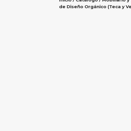
de Diseño Orgánico (Teca y Ve