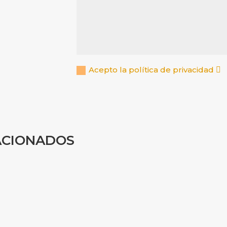
Acepto la política de privacidad
ACIONADOS