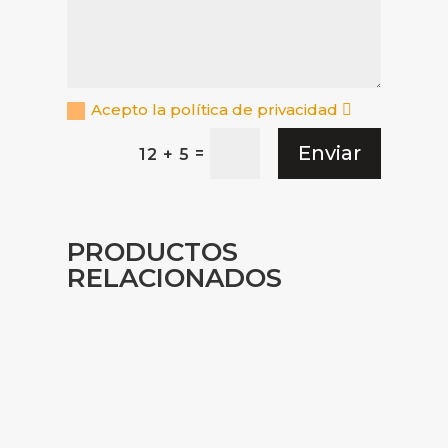
Acepto la política de privacidad
Enviar
=
12 + 5
PRODUCTOS
RELACIONADOS