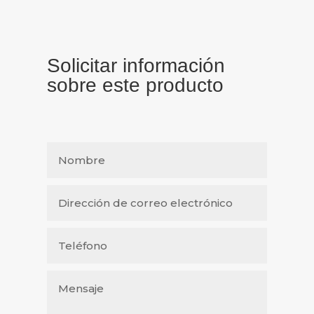
Solicitar información
sobre este producto