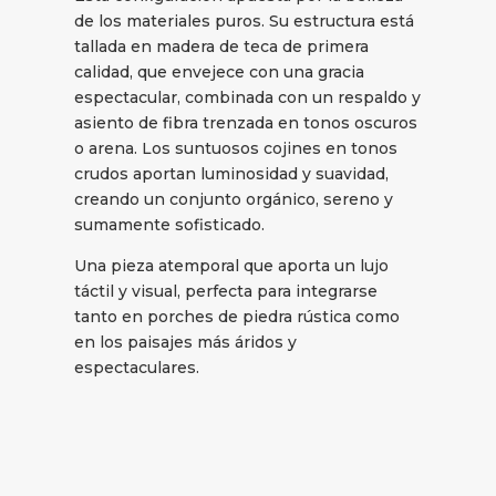
de los materiales puros. Su estructura está
tallada en madera de teca de primera
calidad, que envejece con una gracia
espectacular, combinada con un respaldo y
asiento de fibra trenzada en tonos oscuros
o arena. Los suntuosos cojines en tonos
crudos aportan luminosidad y suavidad,
creando un conjunto orgánico, sereno y
sumamente sofisticado.
Una pieza atemporal que aporta un lujo
táctil y visual, perfecta para integrarse
tanto en porches de piedra rústica como
en los paisajes más áridos y
espectaculares.