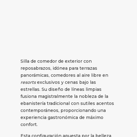
Silla de comedor de exterior con
reposabrazos, idónea para terrazas
panorámicas, comedores al aire libre en
resorts
exclusivos y cenas bajo las
estrellas. Su diseño de líneas limpias
fusiona magistralmente la nobleza de la
ebanistería tradicional con sutiles acentos
contemporáneos, proporcionando una
experiencia gastronómica de máximo
confort.
Esta configuración apuesta por la belleza