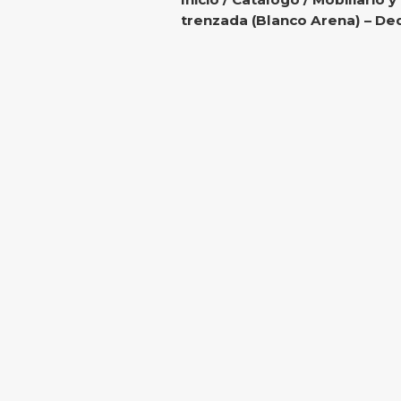
trenzada (Blanco Arena) – De