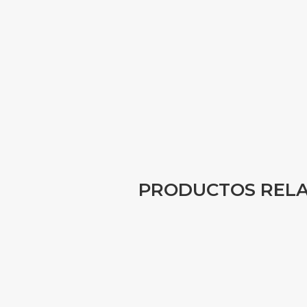
PRODUCTOS REL