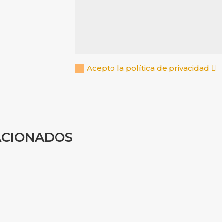
Acepto la política de privacidad
ACIONADOS