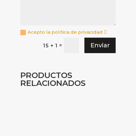
Acepto la política de privacidad
Enviar
=
15 + 1
PRODUCTOS
RELACIONADOS