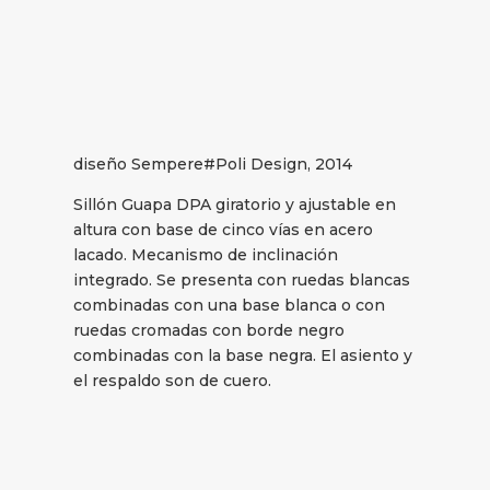
diseño Sempere#Poli Design, 2014
Sillón Guapa DPA giratorio y ajustable en
altura con base de cinco vías en acero
lacado. Mecanismo de inclinación
integrado. Se presenta con ruedas blancas
combinadas con una base blanca o con
ruedas cromadas con borde negro
combinadas con la base negra. El asiento y
el respaldo son de cuero.