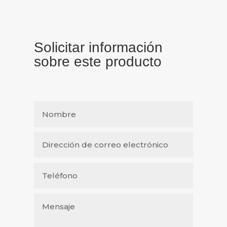
Solicitar información
sobre este producto