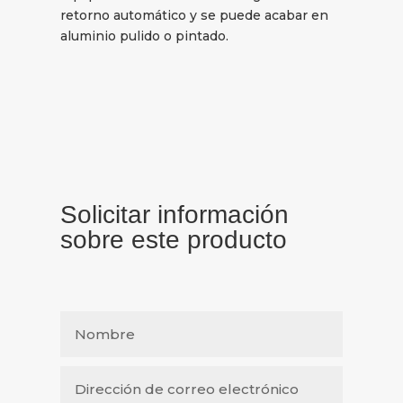
retorno automático y se puede acabar en
aluminio pulido o pintado.
Solicitar información
sobre este producto