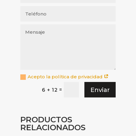
Acepto la política de privacidad
Enviar
=
6 + 12
PRODUCTOS
RELACIONADOS