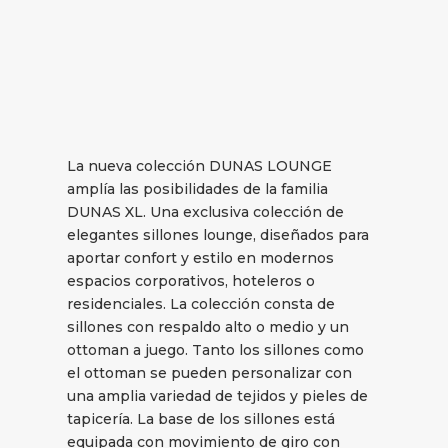
La nueva colección DUNAS LOUNGE
amplía las posibilidades de la familia
DUNAS XL. Una exclusiva colección de
elegantes sillones lounge, diseñados para
aportar confort y estilo en modernos
espacios corporativos, hoteleros o
residenciales. La colección consta de
sillones con respaldo alto o medio y un
ottoman a juego. Tanto los sillones como
el ottoman se pueden personalizar con
una amplia variedad de tejidos y pieles de
tapicería. La base de los sillones está
equipada con movimiento de giro con