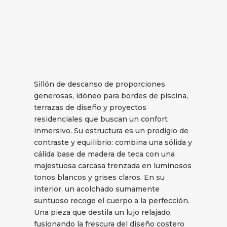
Sillón de descanso de proporciones
generosas, idóneo para bordes de piscina,
terrazas de diseño y proyectos
residenciales que buscan un confort
inmersivo. Su estructura es un prodigio de
contraste y equilibrio: combina una sólida y
cálida base de madera de teca con una
majestuosa carcasa trenzada en luminosos
tonos blancos y grises claros. En su
interior, un acolchado sumamente
suntuoso recoge el cuerpo a la perfección.
Una pieza que destila un lujo relajado,
fusionando la frescura del diseño costero