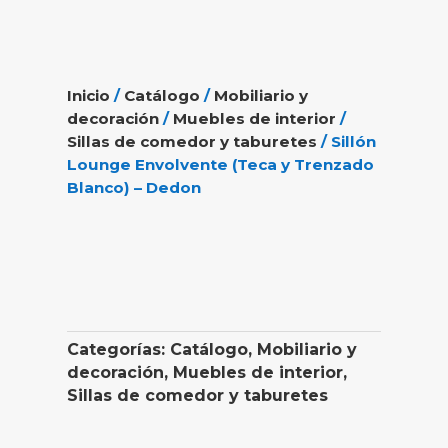
Inicio
/
Catálogo
/
Mobiliario y
decoración
/
Muebles de interior
/
Sillas de comedor y taburetes
/ Sillón
Lounge Envolvente (Teca y Trenzado
Blanco) – Dedon
Categorías:
Catálogo
,
Mobiliario y
decoración
,
Muebles de interior
,
Sillas de comedor y taburetes