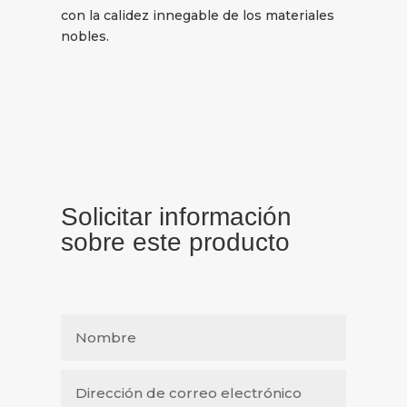
con la calidez innegable de los materiales
nobles.
Solicitar información
sobre este producto