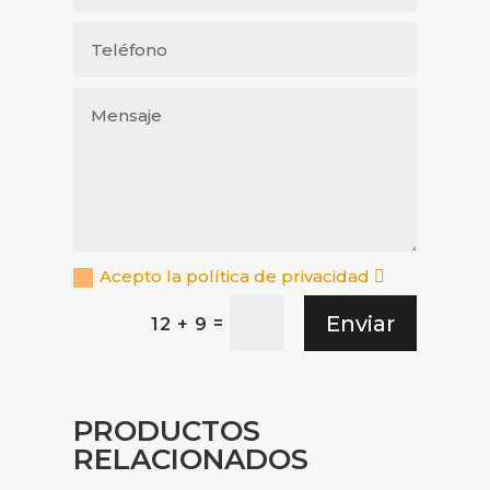
Acepto la política de privacidad
Enviar
=
12 + 9
PRODUCTOS
RELACIONADOS