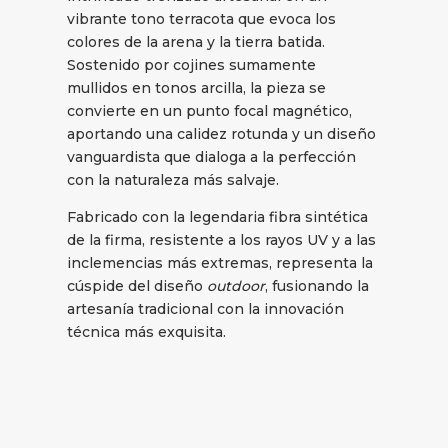
vibrante tono terracota que evoca los
colores de la arena y la tierra batida.
Sostenido por cojines sumamente
mullidos en tonos arcilla, la pieza se
convierte en un punto focal magnético,
aportando una calidez rotunda y un diseño
vanguardista que dialoga a la perfección
con la naturaleza más salvaje.
Fabricado con la legendaria fibra sintética
de la firma, resistente a los rayos UV y a las
inclemencias más extremas, representa la
cúspide del diseño
outdoor
, fusionando la
artesanía tradicional con la innovación
técnica más exquisita.