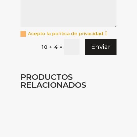
Acepto la política de privacidad
Enviar
=
10 + 4
PRODUCTOS
RELACIONADOS