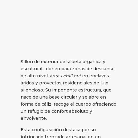
Sillón de exterior de silueta orgánica y
escultural. Idóneo para zonas de descanso
de alto nivel, áreas
chill out
en enclaves
áridos y proyectos residenciales de lujo
silencioso. Su imponente estructura, que
nace de una base circular y se abre en
forma de cáliz, recoge el cuerpo ofreciendo
un refugio de confort absoluto y
envolvente.
Esta configuración destaca por su
intrincado trenzado artesanal en un