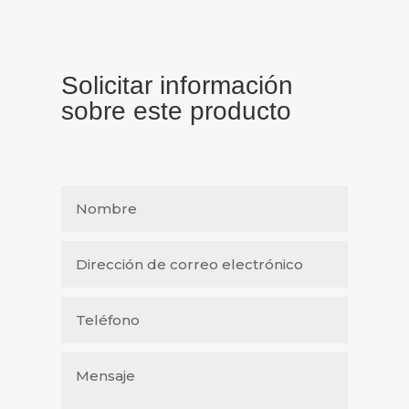
Solicitar información
sobre este producto