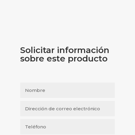
Solicitar información
sobre este producto