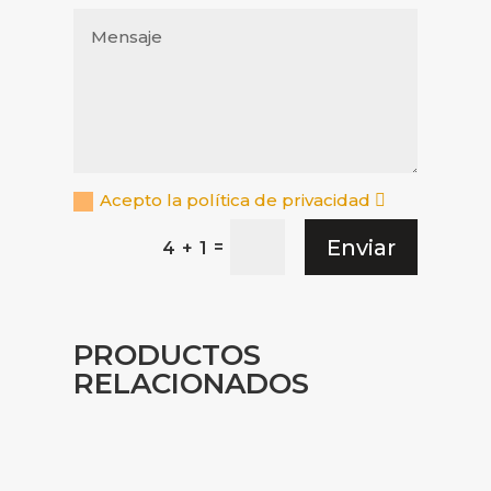
Acepto la política de privacidad
Enviar
=
4 + 1
PRODUCTOS
RELACIONADOS