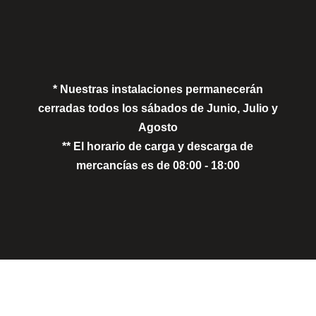
Política de Privacidad
Política de Cookies
* Nuestras instalaciones permanecerán
cerradas todos los sábados de Junio, Julio y
Agosto
** El horario de carga y descarga de
mercancías es de 08:00 - 18:00
Close
this