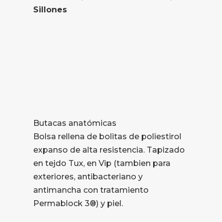
Sillones
Butacas anatómicas
Bolsa rellena de bolitas de poliestirol
expanso de alta resistencia. Tapizado
en tejdo Tux, en Vip (tambien para
exteriores, antibacteriano y
antimancha con tratamiento
Permablock 3®) y piel.