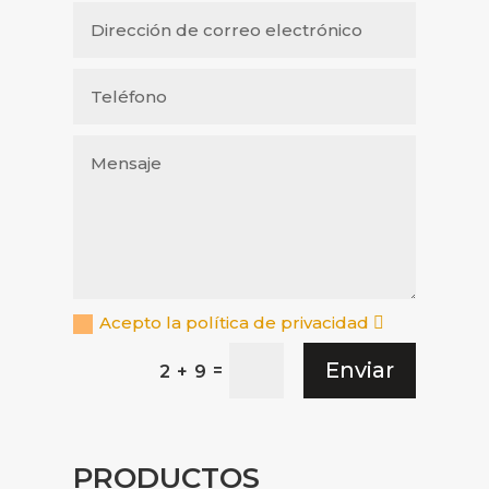
Acepto la política de privacidad
Enviar
=
2 + 9
PRODUCTOS