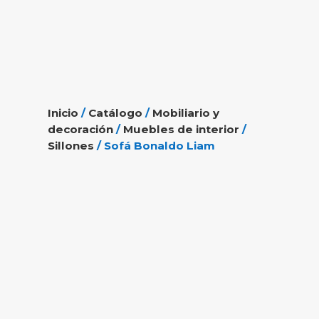
Inicio
/
Catálogo
/
Mobiliario y
decoración
/
Muebles de interior
/
Sillones
/ Sofá Bonaldo Liam