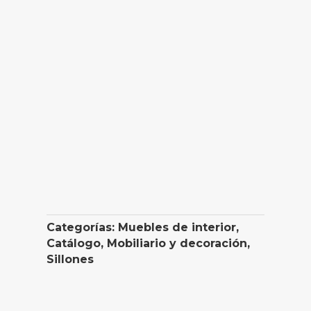
Categorías:
Muebles de interior
,
Catálogo
,
Mobiliario y decoración
,
Sillones