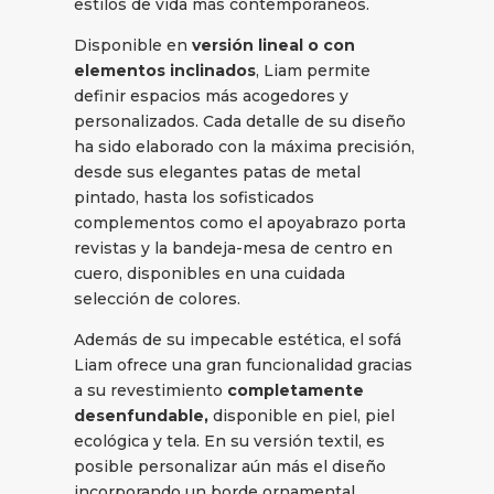
estilos de vida más contemporáneos.
Disponible en
versión lineal o con
elementos inclinados
, Liam permite
definir espacios más acogedores y
personalizados. Cada detalle de su diseño
ha sido elaborado con la máxima precisión,
desde sus elegantes patas de metal
pintado, hasta los sofisticados
complementos como el apoyabrazo porta
revistas y la bandeja-mesa de centro en
cuero, disponibles en una cuidada
selección de colores.
Además de su impecable estética, el sofá
Liam ofrece una gran funcionalidad gracias
a su revestimiento
completamente
desenfundable,
disponible en piel, piel
ecológica y tela. En su versión textil, es
posible personalizar aún más el diseño
incorporando un borde ornamental,