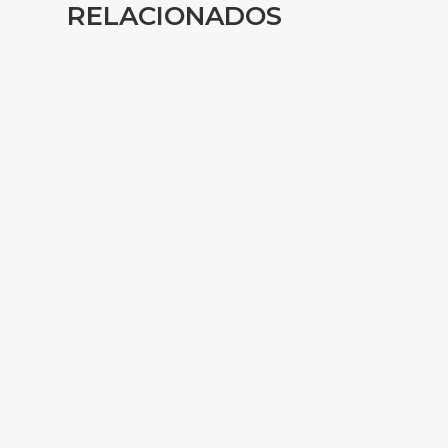
RELACIONADOS