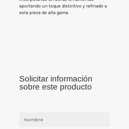
aportando un toque distintivo y refinado a
esta pieza de alta gama.
Solicitar información
sobre este producto