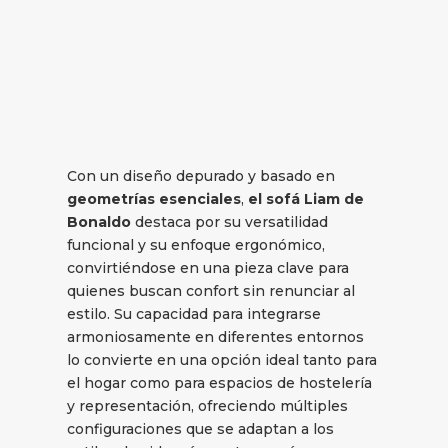
Con un diseño depurado y basado en
geometrías esenciales
,
el sofá Liam de
Bonaldo
destaca por su versatilidad
funcional y su enfoque ergonómico,
convirtiéndose en una pieza clave para
quienes buscan confort sin renunciar al
estilo. Su capacidad para integrarse
armoniosamente en diferentes entornos
lo convierte en una opción ideal tanto para
el hogar como para espacios de hostelería
y representación, ofreciendo múltiples
configuraciones que se adaptan a los