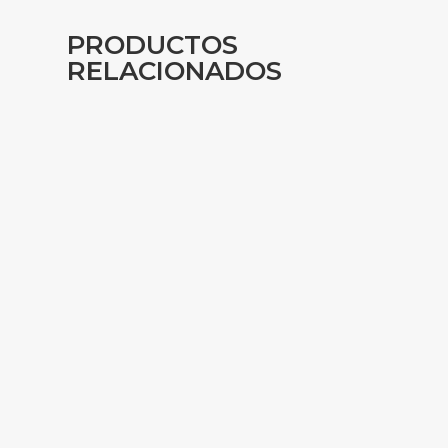
PRODUCTOS
RELACIONADOS