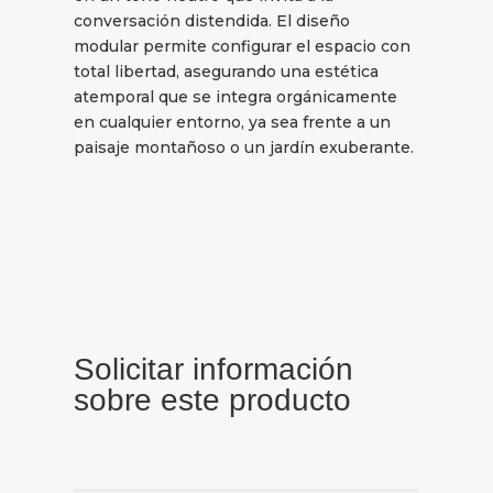
conversación distendida. El diseño
modular permite configurar el espacio con
total libertad, asegurando una estética
atemporal que se integra orgánicamente
en cualquier entorno, ya sea frente a un
paisaje montañoso o un jardín exuberante.
Solicitar información
sobre este producto