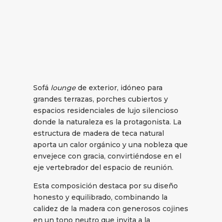
Sofá
lounge
de exterior, idóneo para
grandes terrazas, porches cubiertos y
espacios residenciales de lujo silencioso
donde la naturaleza es la protagonista. La
estructura de madera de teca natural
aporta un calor orgánico y una nobleza que
envejece con gracia, convirtiéndose en el
eje vertebrador del espacio de reunión.
Esta composición destaca por su diseño
honesto y equilibrado, combinando la
calidez de la madera con generosos cojines
en un tono neutro que invita a la