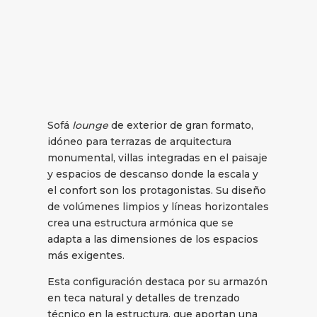
Sofá
lounge
de exterior de gran formato,
idóneo para terrazas de arquitectura
monumental, villas integradas en el paisaje
y espacios de descanso donde la escala y
el confort son los protagonistas. Su diseño
de volúmenes limpios y líneas horizontales
crea una estructura armónica que se
adapta a las dimensiones de los espacios
más exigentes.
Esta configuración destaca por su armazón
en teca natural y detalles de trenzado
técnico en la estructura, que aportan una