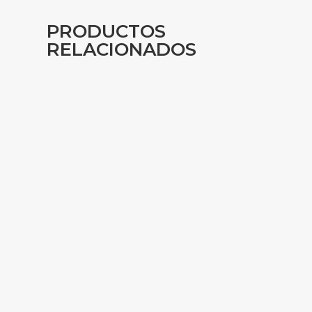
PRODUCTOS
RELACIONADOS