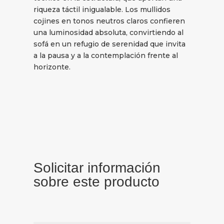
riqueza táctil inigualable. Los mullidos
cojines en tonos neutros claros confieren
una luminosidad absoluta, convirtiendo al
sofá en un refugio de serenidad que invita
a la pausa y a la contemplación frente al
horizonte.
Solicitar información
sobre este producto