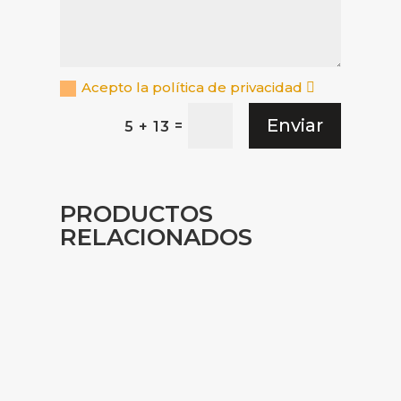
Acepto la política de privacidad
Enviar
=
5 + 13
PRODUCTOS
RELACIONADOS