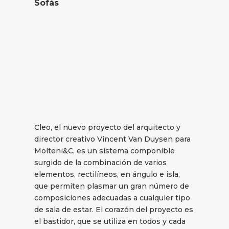
Sofás
Cleo, el nuevo proyecto del arquitecto y
director creativo Vincent Van Duysen para
Molteni&C, es un sistema componible
surgido de la combinación de varios
elementos, rectilíneos, en ángulo e isla,
que permiten plasmar un gran número de
composiciones adecuadas a cualquier tipo
de sala de estar. El corazón del proyecto es
el bastidor, que se utiliza en todos y cada