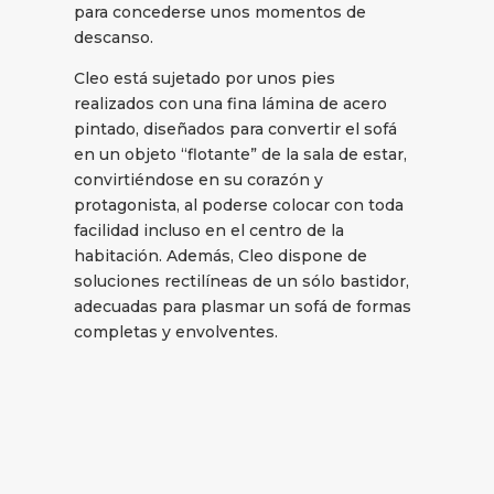
para concederse unos momentos de
descanso.
Cleo está sujetado por unos pies
realizados con una fina lámina de acero
pintado, diseñados para convertir el sofá
en un objeto “flotante” de la sala de estar,
convirtiéndose en su corazón y
protagonista, al poderse colocar con toda
facilidad incluso en el centro de la
habitación. Además, Cleo dispone de
soluciones rectilíneas de un sólo bastidor,
adecuadas para plasmar un sofá de formas
completas y envolventes.