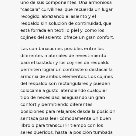
uno de sus componentes. Una armoniosa
“cáscara” curvilínea, que recuerda un lugar
recogido, abrazando el asiento y el
respaldo sin solución de continuidad, que
está forrada en textil o piel y, como los
cojines del asiento, ofrece un gran confort.
Las combinaciones posibles entre los
diferentes materiales de revestimiento
para el bastidor y los cojines de respaldo
permiten lograr un contraste o destacar la
armonía de ambos elementos. Los cojines
del respaldo son rectangulares y pueden
colocarse a gusto, atendiendo cualquier
tipo de necesidad, asegurando un gran
confort y permitiendo diferentes
posiciones para relajarse: desde la posición
sentada para leer cómodamente un buen
libro o para transcurrir tiempo con los
seres queridos, hasta la posición tumbada