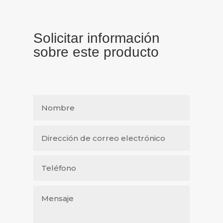
Solicitar información
sobre este producto