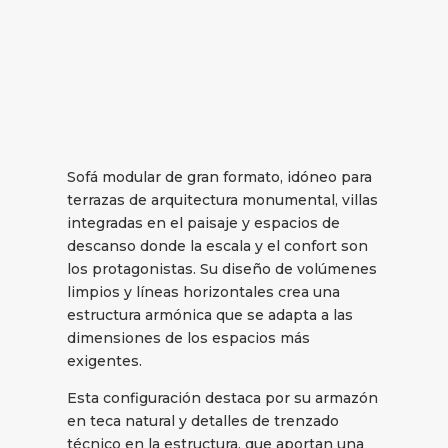
Sofá modular de gran formato, idóneo para
terrazas de arquitectura monumental, villas
integradas en el paisaje y espacios de
descanso donde la escala y el confort son
los protagonistas. Su diseño de volúmenes
limpios y líneas horizontales crea una
estructura armónica que se adapta a las
dimensiones de los espacios más
exigentes.
Esta configuración destaca por su armazón
en teca natural y detalles de trenzado
técnico en la estructura, que aportan una