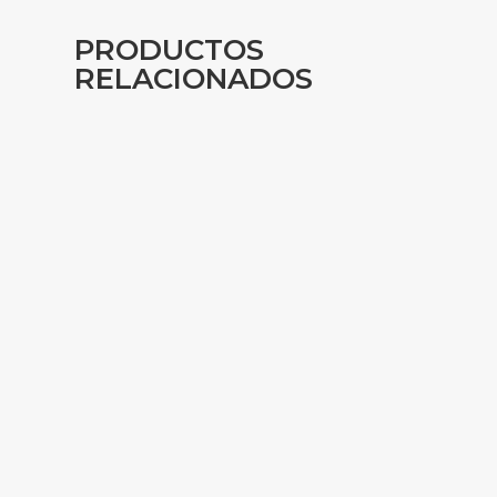
PRODUCTOS
RELACIONADOS