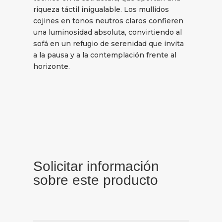
riqueza táctil inigualable. Los mullidos
cojines en tonos neutros claros confieren
una luminosidad absoluta, convirtiendo al
sofá en un refugio de serenidad que invita
a la pausa y a la contemplación frente al
horizonte.
Solicitar información
sobre este producto