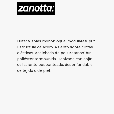
Butaca, sofás monobloque, modulares, puf
Estructura de acero. Asiento sobre cintas
elásticas. Acolchado de poliuretano/fibra
poliéster termounida. Tapizado con cojín
del asiento pespunteado, desenfundable,
de tejido o de piel.