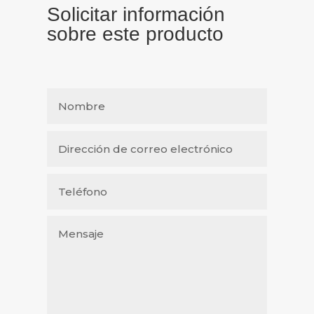
Solicitar información
sobre este producto