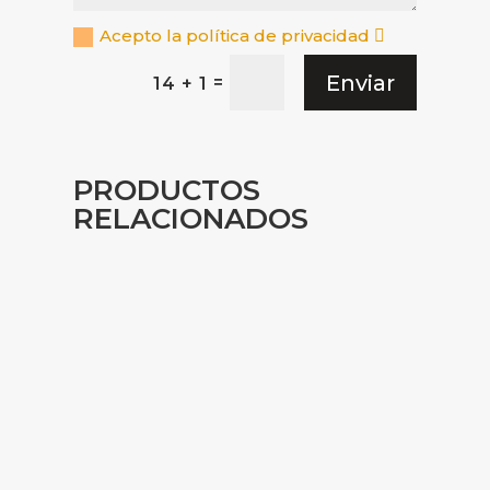
Acepto la política de privacidad
Enviar
=
14 + 1
PRODUCTOS
RELACIONADOS