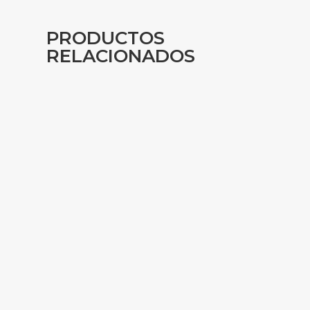
PRODUCTOS
RELACIONADOS