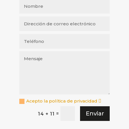
Acepto la política de privacidad
Enviar
=
14 + 11