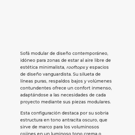
Sofá modular de diseño contemporáneo,
idóneo para zonas de estar al aire libre de
estética minimalista,
rooftops
y espacios
de diseño vanguardista. Su silueta de
líneas puras, respaldos bajos y volúmenes
contundentes ofrece un confort inmenso,
adaptándose a las necesidades de cada
proyecto mediante sus piezas modulares.
Esta configuración destaca por su sobria
estructura en tono antracita oscuro, que
sirve de marco para los voluminosos
cojines en un luminoso tono crema o