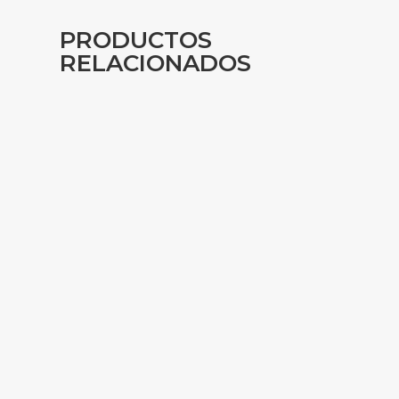
PRODUCTOS
RELACIONADOS