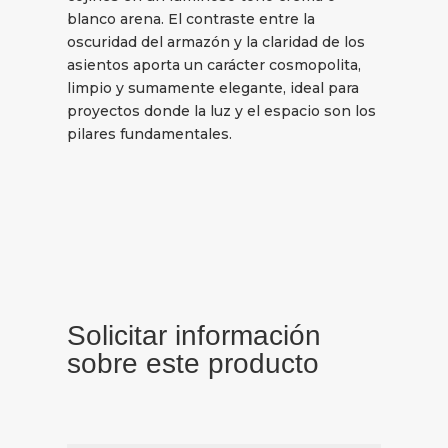
blanco arena. El contraste entre la
oscuridad del armazón y la claridad de los
asientos aporta un carácter cosmopolita,
limpio y sumamente elegante, ideal para
proyectos donde la luz y el espacio son los
pilares fundamentales.
Solicitar información
sobre este producto