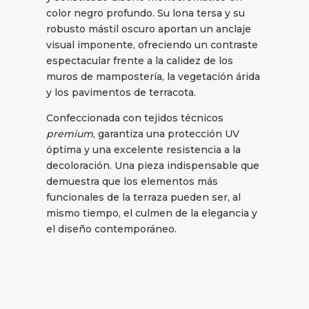
color negro profundo. Su lona tersa y su
robusto mástil oscuro aportan un anclaje
visual imponente, ofreciendo un contraste
espectacular frente a la calidez de los
muros de mampostería, la vegetación árida
y los pavimentos de terracota.
Confeccionada con tejidos técnicos
premium
, garantiza una protección UV
óptima y una excelente resistencia a la
decoloración. Una pieza indispensable que
demuestra que los elementos más
funcionales de la terraza pueden ser, al
mismo tiempo, el culmen de la elegancia y
el diseño contemporáneo.