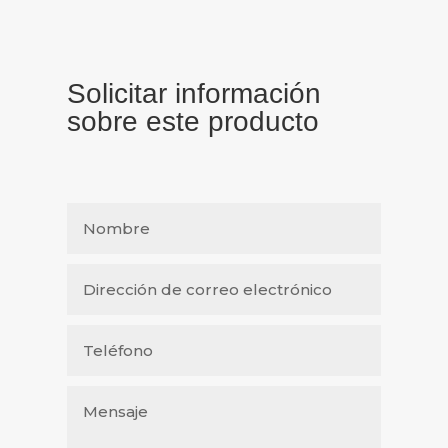
Solicitar información
sobre este producto