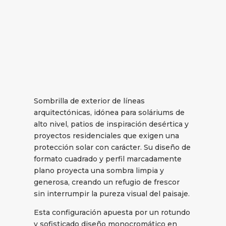
Sombrilla de exterior de líneas
arquitectónicas, idónea para soláriums de
alto nivel, patios de inspiración desértica y
proyectos residenciales que exigen una
protección solar con carácter. Su diseño de
formato cuadrado y perfil marcadamente
plano proyecta una sombra limpia y
generosa, creando un refugio de frescor
sin interrumpir la pureza visual del paisaje.
Esta configuración apuesta por un rotundo
y sofisticado diseño monocromático en