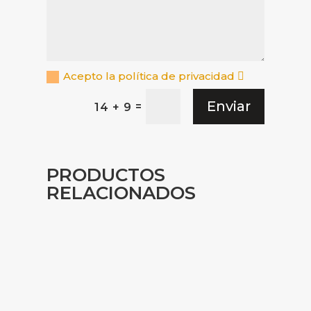
Acepto la política de privacidad
Enviar
=
14 + 9
PRODUCTOS
RELACIONADOS